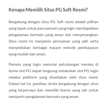
Kenapa Memilih Situs PG Soft Resmi?
Bergabung dengan situs PG Soft resmi adalah pilihan
yang tepat untuk para pemain yang ingin mendapatkan
pengalaman bermain yang aman dan menyenangkan.
Situs resmi ini menjamin permainan yang adil, serta
menyediakan berbagai macam metode pembayaran
yang mudah dan aman.
Pemain yang ingin memulai petualangan mereka di
dunia slot PG dapat langsung melakukan slot PG login
melalui platform yang disediakan oleh situs resmi.
Dalam hal ini, pastikan Anda bergabung dengan situs
yang terpercaya dan memiliki lisensi yang sah untuk
menjamin pengalaman bermain yang aman.