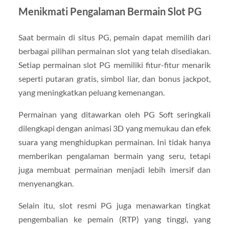
Menikmati Pengalaman Bermain Slot PG
Saat bermain di situs PG, pemain dapat memilih dari
berbagai pilihan permainan slot yang telah disediakan.
Setiap permainan slot PG memiliki fitur-fitur menarik
seperti putaran gratis, simbol liar, dan bonus jackpot,
yang meningkatkan peluang kemenangan.
Permainan yang ditawarkan oleh PG Soft seringkali
dilengkapi dengan animasi 3D yang memukau dan efek
suara yang menghidupkan permainan. Ini tidak hanya
memberikan pengalaman bermain yang seru, tetapi
juga membuat permainan menjadi lebih imersif dan
menyenangkan.
Selain itu, slot resmi PG juga menawarkan tingkat
pengembalian ke pemain (RTP) yang tinggi, yang