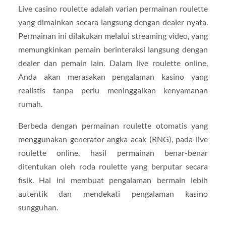
Live casino roulette adalah varian permainan roulette
yang dimainkan secara langsung dengan dealer nyata.
Permainan ini dilakukan melalui streaming video, yang
memungkinkan pemain berinteraksi langsung dengan
dealer dan pemain lain. Dalam live roulette online,
Anda akan merasakan pengalaman kasino yang
realistis tanpa perlu meninggalkan kenyamanan
rumah.
Berbeda dengan permainan roulette otomatis yang
menggunakan generator angka acak (RNG), pada live
roulette online, hasil permainan benar-benar
ditentukan oleh roda roulette yang berputar secara
fisik. Hal ini membuat pengalaman bermain lebih
autentik dan mendekati pengalaman kasino
sungguhan.