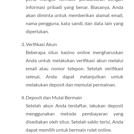
informasi pribadi yang benar. Biasanya, Anda
akan diminta untuk memberikan alamat email,
nama pengguna, kata sandi, dan data lain yang
diperlukan.
Verifikasi Akun
Beberapa situs kasino online mengharuskan
Anda untuk melakukan verifikasi akun melalui
email atau nomor telepon. Setelah verifikasi
selesai, Anda dapat melanjutkan untuk
melakukan deposit dan memulai permainan.
Deposit dan Mulai Bermain
Setelah akun Anda terdaftar, lakukan deposit
menggunakan metode pembayaran yang
disediakan oleh situs. Setelah saldo terisi, Anda
dapat memilih untuk bermain rolet online.