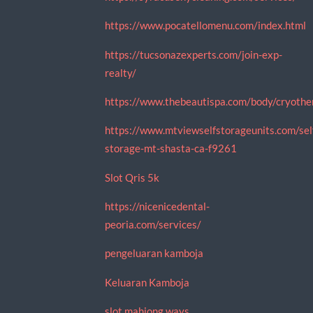
https://www.pocatellomenu.com/index.html
https://tucsonazexperts.com/join-exp-
realty/
https://www.thebeautispa.com/body/cryothe
https://www.mtviewselfstorageunits.com/sel
storage-mt-shasta-ca-f9261
Slot Qris 5k
https://nicenicedental-
peoria.com/services/
pengeluaran kamboja
Keluaran Kamboja
slot mahjong ways