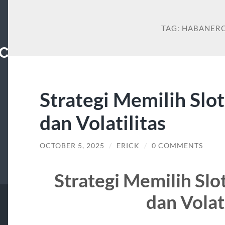
TAG:
HABANERO
.COM
Strategi Memilih Slo
dan Volatilitas
OCTOBER 5, 2025
/
ERICK
/
0 COMMENTS
Strategi Memilih Sl
dan Volat