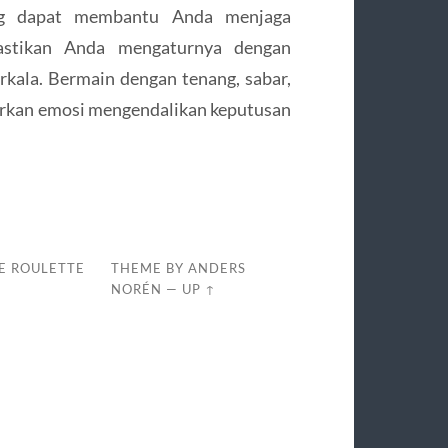
ng dapat membantu Anda menjaga
pastikan Anda mengaturnya dengan
kala. Bermain dengan tenang, sabar,
iarkan emosi mengendalikan keputusan
E ROULETTE
THEME BY
ANDERS
NORÉN
—
UP ↑