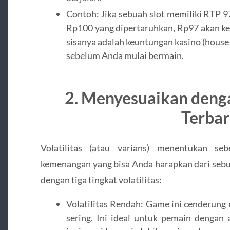
Contoh: Jika sebuah slot memiliki RTP 97%
Rp100 yang dipertaruhkan, Rp97 akan k
sisanya adalah keuntungan kasino (house 
sebelum Anda mulai bermain.
2. Menyesuaikan dengan
Terba
Volatilitas (atau varians) menentukan se
kemenangan yang bisa Anda harapkan dari seb
dengan tiga tingkat volatilitas:
Volatilitas Rendah: Game ini cenderung
sering. Ini ideal untuk pemain dengan