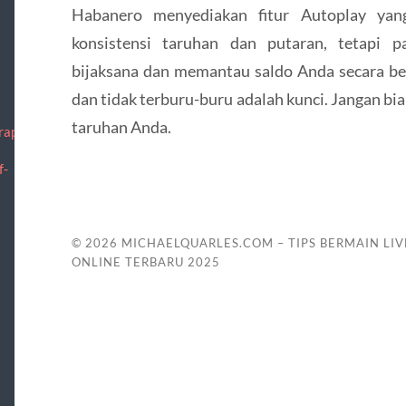
Habanero menyediakan fitur Autoplay ya
konsistensi taruhan dan putaran, tetapi 
bijaksana dan memantau saldo Anda secara ber
dan tidak terburu-buru adalah kunci. Jangan b
taruhan Anda.
rapy/
f-
© 2026
MICHAELQUARLES.COM – TIPS BERMAIN LIV
ONLINE TERBARU 2025