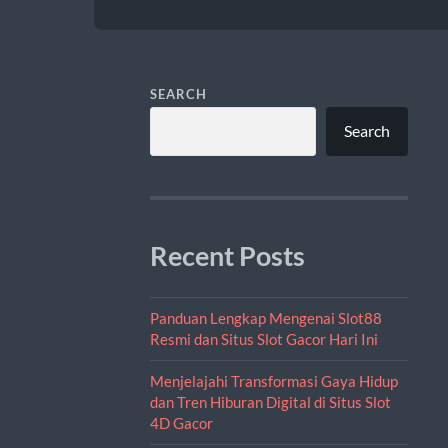
SEARCH
Search
Recent Posts
Panduan Lengkap Mengenai Slot88
Resmi dan Situs Slot Gacor Hari Ini
Menjelajahi Transformasi Gaya Hidup
dan Tren Hiburan Digital di Situs Slot
4D Gacor