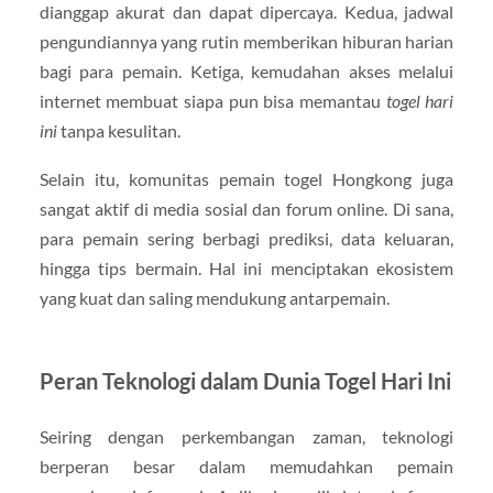
dianggap akurat dan dapat dipercaya. Kedua, jadwal
pengundiannya yang rutin memberikan hiburan harian
bagi para pemain. Ketiga, kemudahan akses melalui
internet membuat siapa pun bisa memantau
togel hari
ini
tanpa kesulitan.
Selain itu, komunitas pemain togel Hongkong juga
sangat aktif di media sosial dan forum online. Di sana,
para pemain sering berbagi prediksi, data keluaran,
hingga tips bermain. Hal ini menciptakan ekosistem
yang kuat dan saling mendukung antarpemain.
Peran Teknologi dalam Dunia Togel Hari Ini
Seiring dengan perkembangan zaman, teknologi
berperan besar dalam memudahkan pemain