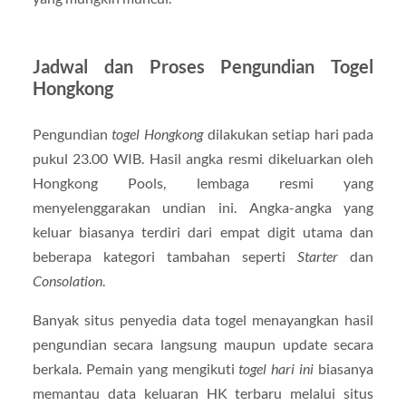
Jadwal dan Proses Pengundian Togel
Hongkong
Pengundian
togel Hongkong
dilakukan setiap hari pada
pukul 23.00 WIB. Hasil angka resmi dikeluarkan oleh
Hongkong Pools, lembaga resmi yang
menyelenggarakan undian ini. Angka-angka yang
keluar biasanya terdiri dari empat digit utama dan
beberapa kategori tambahan seperti
Starter
dan
Consolation
.
Banyak situs penyedia data togel menayangkan hasil
pengundian secara langsung maupun update secara
berkala. Pemain yang mengikuti
togel hari ini
biasanya
memantau data keluaran HK terbaru melalui situs