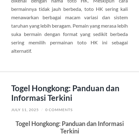
dikenal dengan nama toto HK. Meskipun cara
bermainnya tidak jauh berbeda, toto HK sering kali
menawarkan berbagai macam variasi dan sistem
taruhan yang lebih beragam. Pemain yang merasa lebih
suka bermain dengan format yang sedikit berbeda
sering memilih permainan toto HK ini sebagai
alternatif.
Togel Hongkong: Panduan dan
Informasi Terkini
JULY 11, 2025
/
0 COMMENTS
Togel Hongkong: Panduan dan Informasi
Terkini