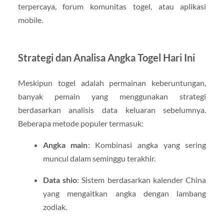
terpercaya, forum komunitas togel, atau aplikasi
mobile.
Strategi dan Analisa Angka Togel Hari Ini
Meskipun togel adalah permainan keberuntungan,
banyak pemain yang menggunakan strategi
berdasarkan analisis data keluaran sebelumnya.
Beberapa metode populer termasuk:
Angka main
: Kombinasi angka yang sering
muncul dalam seminggu terakhir.
Data shio
: Sistem berdasarkan kalender China
yang mengaitkan angka dengan lambang
zodiak.