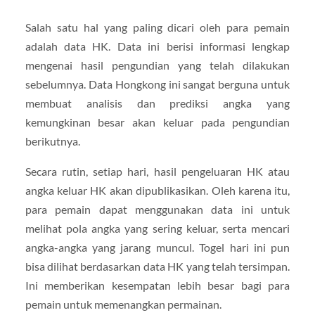
Salah satu hal yang paling dicari oleh para pemain
adalah data HK. Data ini berisi informasi lengkap
mengenai hasil pengundian yang telah dilakukan
sebelumnya. Data Hongkong ini sangat berguna untuk
membuat analisis dan prediksi angka yang
kemungkinan besar akan keluar pada pengundian
berikutnya.
Secara rutin, setiap hari, hasil pengeluaran HK atau
angka keluar HK akan dipublikasikan. Oleh karena itu,
para pemain dapat menggunakan data ini untuk
melihat pola angka yang sering keluar, serta mencari
angka-angka yang jarang muncul. Togel hari ini pun
bisa dilihat berdasarkan data HK yang telah tersimpan.
Ini memberikan kesempatan lebih besar bagi para
pemain untuk memenangkan permainan.