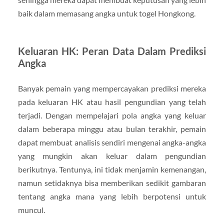
baik dalam memasang angka untuk togel Hongkong.
Keluaran HK: Peran Data Dalam Prediksi
Angka
Banyak pemain yang mempercayakan prediksi mereka
pada keluaran HK atau hasil pengundian yang telah
terjadi. Dengan mempelajari pola angka yang keluar
dalam beberapa minggu atau bulan terakhir, pemain
dapat membuat analisis sendiri mengenai angka-angka
yang mungkin akan keluar dalam pengundian
berikutnya. Tentunya, ini tidak menjamin kemenangan,
namun setidaknya bisa memberikan sedikit gambaran
tentang angka mana yang lebih berpotensi untuk
muncul.