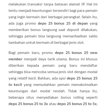
melakukan transaksi tanpa batasan alamat IP. Hal ini
tentu menjadi keuntungan tersendiri bagi para pemain
yang ingin bermain dari berbagai perangkat. Selain itu,
ada juga promo
depo 25 bonus 25 di depan
yang
memberikan bonus langsung saat deposit dilakukan,
sehingga pemain bisa langsung memanfaatkan saldo
tambahan untuk bermain di berbagai jenis slot.
Bagi pemain baru, promo
depo 25 bonus 25 new
member
menjadi daya tarik utama. Bonus ini khusus
diberikan kepada pemain yang baru mendaftar
sehingga bisa mencoba semua jenis slot dengan modal
yang relatif kecil. Bahkan, ada opsi
depo 25 bonus 25
to kecil
yang memudahkan pemain memaksimalkan
keuntungan dari modal rendah. Tidak hanya itu,
beberapa situs menyediakan bonus rolling seperti
depo 25 bonus 25 to 3x
atau
depo 25 bonus 25 to 5x
,