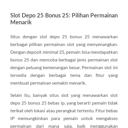
Slot Depo 25 Bonus 25: Pilihan Permainan
Menarik
Situs dengan slot depo 25 bonus 25 menawarkan
berbagai pilihan permainan slot yang menyenangkan.
Dengan deposit minimal 25, pemain bisa mendapatkan
bonus 25 dan mencoba berbagai jenis permainan slot
dengan peluang kemenangan besar. Permainan slot ini
tersedia dengan berbagai tema dan fitur yang
membuat permainan semakin menarik.
Selain itu, banyak situs slot yang menawarkan slot
depo 25 bonus 25 bebas ip, yang berarti pemain tidak
terikat oleh lokasi atau perangkat tertentu. Fitur bebas
IP memungkinkan para pemain untuk mengakses
permainan dari mana saja, baik menggunakan