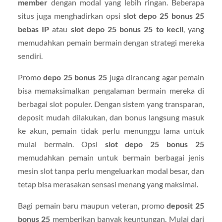
member
dengan modal yang lebih ringan. Beberapa
situs juga menghadirkan opsi
slot depo 25 bonus 25
bebas IP
atau
slot depo 25 bonus 25 to kecil
, yang
memudahkan pemain bermain dengan strategi mereka
sendiri.
Promo
depo 25 bonus 25
juga dirancang agar pemain
bisa memaksimalkan pengalaman bermain mereka di
berbagai slot populer. Dengan sistem yang transparan,
deposit mudah dilakukan, dan bonus langsung masuk
ke akun, pemain tidak perlu menunggu lama untuk
mulai bermain. Opsi
slot depo 25 bonus 25
memudahkan pemain untuk bermain berbagai jenis
mesin slot tanpa perlu mengeluarkan modal besar, dan
tetap bisa merasakan sensasi menang yang maksimal.
Bagi pemain baru maupun veteran, promo
deposit 25
bonus 25
memberikan banyak keuntungan. Mulai dari