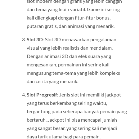
slot modern dengan grafis yang lebih canggih
dan tema yang lebih variatif. Game ini sering
kali dilengkapi dengan fitur-fitur bonus,
putaran gratis, dan animasi yang menarik.
Slot 3D
: Slot 3D menawarkan pengalaman
visual yang lebih realistis dan mendalam.
Dengan animasi 3D dan efek suara yang
mengesankan, permainan ini sering kali
mengusung tema-tema yang lebih kompleks
dan cerita yang menarik.
Slot Progresif
: Jenis slot ini memiliki jackpot
yang terus berkembang seiring waktu,
tergantung pada seberapa banyak pemain yang
bertaruh. Jackpot ini bisa mencapai jumlah
yang sangat besar, yang sering kali menjadi
daya tarik utama bagi para pemain.