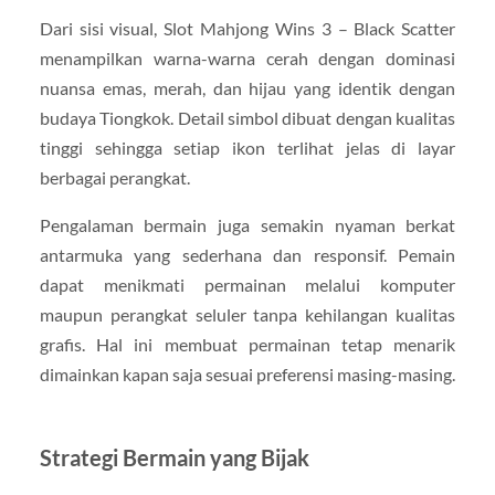
Dari sisi visual, Slot Mahjong Wins 3 – Black Scatter
menampilkan warna-warna cerah dengan dominasi
nuansa emas, merah, dan hijau yang identik dengan
budaya Tiongkok. Detail simbol dibuat dengan kualitas
tinggi sehingga setiap ikon terlihat jelas di layar
berbagai perangkat.
Pengalaman bermain juga semakin nyaman berkat
antarmuka yang sederhana dan responsif. Pemain
dapat menikmati permainan melalui komputer
maupun perangkat seluler tanpa kehilangan kualitas
grafis. Hal ini membuat permainan tetap menarik
dimainkan kapan saja sesuai preferensi masing-masing.
Strategi Bermain yang Bijak