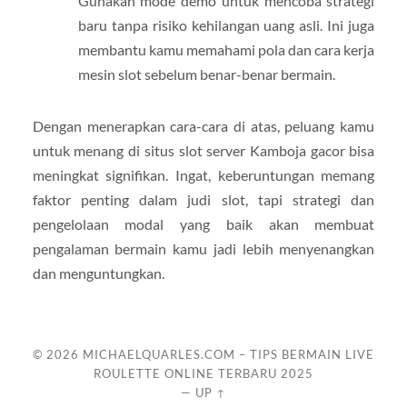
Gunakan mode demo untuk mencoba strategi
baru tanpa risiko kehilangan uang asli. Ini juga
membantu kamu memahami pola dan cara kerja
mesin slot sebelum benar-benar bermain.
Dengan menerapkan cara-cara di atas, peluang kamu
untuk menang di situs slot server Kamboja gacor bisa
meningkat signifikan. Ingat, keberuntungan memang
faktor penting dalam judi slot, tapi strategi dan
pengelolaan modal yang baik akan membuat
pengalaman bermain kamu jadi lebih menyenangkan
dan menguntungkan.
© 2026
MICHAELQUARLES.COM – TIPS BERMAIN LIVE
ROULETTE ONLINE TERBARU 2025
—
UP ↑