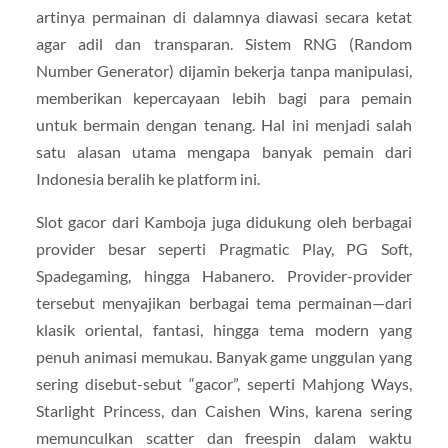
artinya permainan di dalamnya diawasi secara ketat
agar adil dan transparan. Sistem RNG (Random
Number Generator) dijamin bekerja tanpa manipulasi,
memberikan kepercayaan lebih bagi para pemain
untuk bermain dengan tenang. Hal ini menjadi salah
satu alasan utama mengapa banyak pemain dari
Indonesia beralih ke platform ini.
Slot gacor dari Kamboja juga didukung oleh berbagai
provider besar seperti Pragmatic Play, PG Soft,
Spadegaming, hingga Habanero. Provider-provider
tersebut menyajikan berbagai tema permainan—dari
klasik oriental, fantasi, hingga tema modern yang
penuh animasi memukau. Banyak game unggulan yang
sering disebut-sebut “gacor”, seperti Mahjong Ways,
Starlight Princess, dan Caishen Wins, karena sering
memunculkan scatter dan freespin dalam waktu