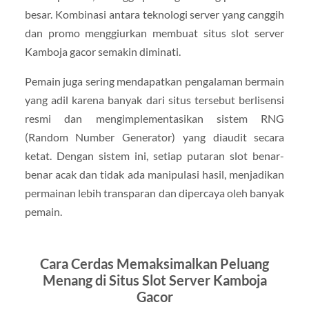
besar. Kombinasi antara teknologi server yang canggih
dan promo menggiurkan membuat situs slot server
Kamboja gacor semakin diminati.
Pemain juga sering mendapatkan pengalaman bermain
yang adil karena banyak dari situs tersebut berlisensi
resmi dan mengimplementasikan sistem RNG
(Random Number Generator) yang diaudit secara
ketat. Dengan sistem ini, setiap putaran slot benar-
benar acak dan tidak ada manipulasi hasil, menjadikan
permainan lebih transparan dan dipercaya oleh banyak
pemain.
Cara Cerdas Memaksimalkan Peluang
Menang di Situs Slot Server Kamboja
Gacor