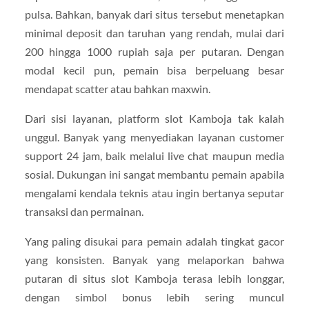
pulsa. Bahkan, banyak dari situs tersebut menetapkan
minimal deposit dan taruhan yang rendah, mulai dari
200 hingga 1000 rupiah saja per putaran. Dengan
modal kecil pun, pemain bisa berpeluang besar
mendapat scatter atau bahkan maxwin.
Dari sisi layanan, platform slot Kamboja tak kalah
unggul. Banyak yang menyediakan layanan customer
support 24 jam, baik melalui live chat maupun media
sosial. Dukungan ini sangat membantu pemain apabila
mengalami kendala teknis atau ingin bertanya seputar
transaksi dan permainan.
Yang paling disukai para pemain adalah tingkat gacor
yang konsisten. Banyak yang melaporkan bahwa
putaran di situs slot Kamboja terasa lebih longgar,
dengan simbol bonus lebih sering muncul