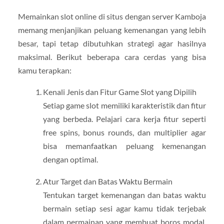
Memainkan slot online di situs dengan server Kamboja
memang menjanjikan peluang kemenangan yang lebih
besar, tapi tetap dibutuhkan strategi agar hasilnya
maksimal. Berikut beberapa cara cerdas yang bisa
kamu terapkan:
Kenali Jenis dan Fitur Game Slot yang Dipilih
Setiap game slot memiliki karakteristik dan fitur
yang berbeda. Pelajari cara kerja fitur seperti
free spins, bonus rounds, dan multiplier agar
bisa memanfaatkan peluang kemenangan
dengan optimal.
Atur Target dan Batas Waktu Bermain
Tentukan target kemenangan dan batas waktu
bermain setiap sesi agar kamu tidak terjebak
dalam permainan yang membuat boros modal.