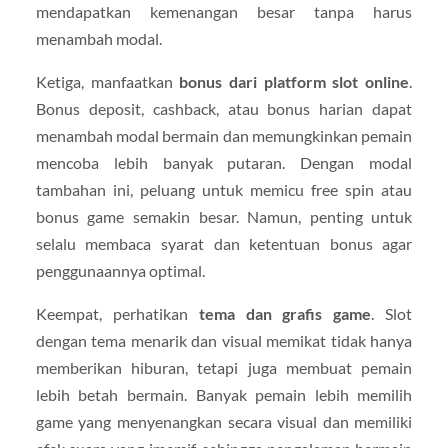
mendapatkan kemenangan besar tanpa harus
menambah modal.
Ketiga, manfaatkan
bonus dari platform slot online
.
Bonus deposit, cashback, atau bonus harian dapat
menambah modal bermain dan memungkinkan pemain
mencoba lebih banyak putaran. Dengan modal
tambahan ini, peluang untuk memicu free spin atau
bonus game semakin besar. Namun, penting untuk
selalu membaca syarat dan ketentuan bonus agar
penggunaannya optimal.
Keempat, perhatikan
tema dan grafis game
. Slot
dengan tema menarik dan visual memikat tidak hanya
memberikan hiburan, tetapi juga membuat pemain
lebih betah bermain. Banyak pemain lebih memilih
game yang menyenangkan secara visual dan memiliki