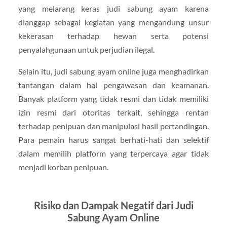
yang melarang keras judi sabung ayam karena
dianggap sebagai kegiatan yang mengandung unsur
kekerasan terhadap hewan serta potensi
penyalahgunaan untuk perjudian ilegal.
Selain itu, judi sabung ayam online juga menghadirkan
tantangan dalam hal pengawasan dan keamanan.
Banyak platform yang tidak resmi dan tidak memiliki
izin resmi dari otoritas terkait, sehingga rentan
terhadap penipuan dan manipulasi hasil pertandingan.
Para pemain harus sangat berhati-hati dan selektif
dalam memilih platform yang terpercaya agar tidak
menjadi korban penipuan.
Risiko dan Dampak Negatif dari Judi
Sabung Ayam Online