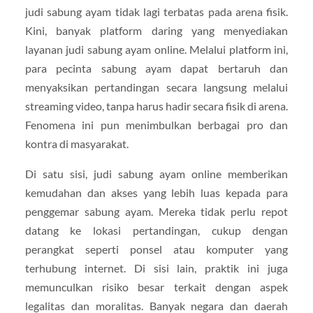
judi sabung ayam tidak lagi terbatas pada arena fisik.
Kini, banyak platform daring yang menyediakan
layanan judi sabung ayam online. Melalui platform ini,
para pecinta sabung ayam dapat bertaruh dan
menyaksikan pertandingan secara langsung melalui
streaming video, tanpa harus hadir secara fisik di arena.
Fenomena ini pun menimbulkan berbagai pro dan
kontra di masyarakat.
Di satu sisi, judi sabung ayam online memberikan
kemudahan dan akses yang lebih luas kepada para
penggemar sabung ayam. Mereka tidak perlu repot
datang ke lokasi pertandingan, cukup dengan
perangkat seperti ponsel atau komputer yang
terhubung internet. Di sisi lain, praktik ini juga
memunculkan risiko besar terkait dengan aspek
legalitas dan moralitas. Banyak negara dan daerah