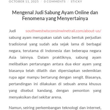
OCTOBER 11, 2025
/
0 COMMENTS
/
STICKY
Mengenal Judi Sabung Ayam Online dan
Fenomena yang Menyertainya
Judi
southwestwisconsinwinetrail.com/about-us/
sabung ayam merupakan salah satu bentuk perjudian
tradisional yang sudah ada sejak lama di berbagai
negara, terutama di Indonesia dan beberapa negara
Asia lainnya. Dalam praktiknya, sabung ayam
melibatkan pertarungan antara dua ekor ayam yang
biasanya telah dilatih dan dipersiapkan sedemikian
rupa agar mampu bertarung dengan sengit. Biasanya,
pertandingan ini dilakukan di sebuah arena khusus
yang disebut kandang, dengan penonton yang
menyaksikan dari sekitar arena.
Namun, seiring perkembangan teknologi dan internet,