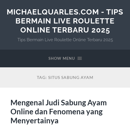
MICHAELQUARLES.COM - TIPS
BERMAIN LIVE ROULETTE
ONLINE TERBARU 2025
Tips Bermain Live Roulette Online Terbaru 2025
SHOW MENU
TAG:
SITUS SABUNG AYAM
Mengenal Judi Sabung Ayam
Online dan Fenomena yang
Menyertainya