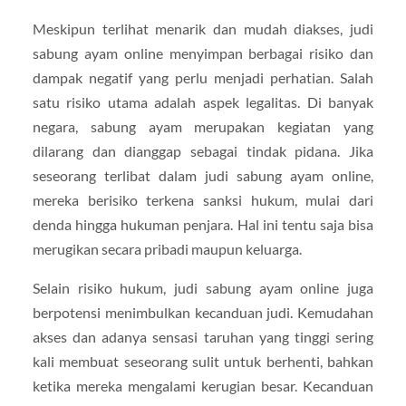
Meskipun terlihat menarik dan mudah diakses, judi
sabung ayam online menyimpan berbagai risiko dan
dampak negatif yang perlu menjadi perhatian. Salah
satu risiko utama adalah aspek legalitas. Di banyak
negara, sabung ayam merupakan kegiatan yang
dilarang dan dianggap sebagai tindak pidana. Jika
seseorang terlibat dalam judi sabung ayam online,
mereka berisiko terkena sanksi hukum, mulai dari
denda hingga hukuman penjara. Hal ini tentu saja bisa
merugikan secara pribadi maupun keluarga.
Selain risiko hukum, judi sabung ayam online juga
berpotensi menimbulkan kecanduan judi. Kemudahan
akses dan adanya sensasi taruhan yang tinggi sering
kali membuat seseorang sulit untuk berhenti, bahkan
ketika mereka mengalami kerugian besar. Kecanduan