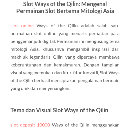
Slot Ways of the Qilin: Mengenal
Permainan Slot Bertema Mitologi Asia
slot online
Ways of the Qilin adalah salah satu
permainan slot online yang menarik perhatian para
penggemar judi digital. Permainan ini mengusung tema
mitologi Asia, khususnya mengambil inspirasi dari
makhluk legendaris Qilin yang dipercaya membawa
keberuntungan dan kemakmuran. Dengan tampilan
visual yang memukau dan fitur-fitur inovatif, Slot Ways
of the Qilin berhasil menciptakan pengalaman bermain
yang unik dan menyenangkan.
Tema dan Visual Slot Ways of the Qilin
slot deposit 10000
Ways of the Qilin menggunakan