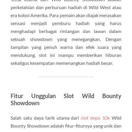
perkelahian dan perburuan hadiah di Wild West atau
era koboi Amerika. Para pemain akan diajak merasakan
sensasi menjadi pemburu hadiah yang harus
menghadapi berbagai rintangan dan lawan dalam
sebuah showdown yang menegangkan. Dengan
tampilan yang penuh warna dan efek suara yang
mendukung, slot ini mampu memberikan hiburan
sekaligus kesempatan memenangkan hadiah besar.
Fitur Unggulan Slot Wild Bounty
Showdown
Salah satu daya tarik utama dari
slot depo 10k
Wild
Bounty Showdown adalah fitur-fiturnya yang unik dan