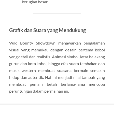
kerugian besar.
Grafik dan Suara yang Mendukung
Wild Bounty Showdown menawarkan pengalaman
visual yang memukau dengan desain bertema koboi
yang detail dan realistis. Animasi simbol, latar belakang
gurun dan kota koboi, hingga efek suara tembakan dan
musik western membuat suasana bermain semakin
hidup dan autentik. Hal ini menjadi nilai tambah yang
membuat pemain betah berlama-lama mencoba
peruntungan dalam permainan ini.