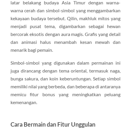
latar belakang budaya Asia Timur dengan warna-
warna cerah dan simbol-simbol yang menggambarkan
kekayaan budaya tersebut. Qilin, makhluk mitos yang
menjadi pusat tema, digambarkan sebagai hewan
bercorak eksotis dengan aura magis. Grafis yang detail
dan animasi halus menambah kesan mewah dan
menarik bagi pemain.
Simbol-simbol yang digunakan dalam permainan ini
juga dirancang dengan tema oriental, termasuk naga,
bunga sakura, dan koin keberuntungan. Setiap simbol
memiliki nilai yang berbeda, dan beberapa di antaranya
memicu fitur bonus yang meningkatkan peluang
kemenangan.
Cara Bermain dan Fitur Unggulan