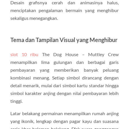
Desain grafisnya cerah dan animasinya halus,
menciptakan pengalaman bermain yang menghibur
sekaligus menegangkan.
Tema dan Tampilan Visual yang Menghibur
slot 10 ribu
The Dog House – Muttley Crew
menampilkan lima gulungan dan berbagai garis
pembayaran yang memberikan banyak peluang
kombinasi menang. Setiap simbol dirancang dengan
detail menarik, mulai dari simbol kartu standar hingga
simbol karakter anjing dengan nilai pembayaran lebih
tinggi.
Latar belakang permainan menampilkan rumah anjing
yang ikonik, lengkap dengan pagar kayu dan suasana
ceria khas halaman belakang. Efek suara gonggongan