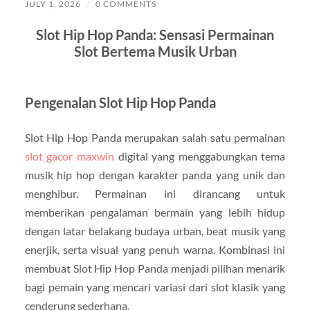
JULY 1, 2026
/
0 COMMENTS
Slot Hip Hop Panda: Sensasi Permainan
Slot Bertema Musik Urban
Pengenalan Slot Hip Hop Panda
Slot Hip Hop Panda merupakan salah satu permainan
slot gacor maxwin
digital yang menggabungkan tema
musik hip hop dengan karakter panda yang unik dan
menghibur. Permainan ini dirancang untuk
memberikan pengalaman bermain yang lebih hidup
dengan latar belakang budaya urban, beat musik yang
enerjik, serta visual yang penuh warna. Kombinasi ini
membuat Slot Hip Hop Panda menjadi pilihan menarik
bagi pemain yang mencari variasi dari slot klasik yang
cenderung sederhana.