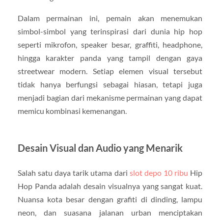
Dalam permainan ini, pemain akan menemukan
simbol-simbol yang terinspirasi dari dunia hip hop
seperti mikrofon, speaker besar, graffiti, headphone,
hingga karakter panda yang tampil dengan gaya
streetwear modern. Setiap elemen visual tersebut
tidak hanya berfungsi sebagai hiasan, tetapi juga
menjadi bagian dari mekanisme permainan yang dapat
memicu kombinasi kemenangan.
Desain Visual dan Audio yang Menarik
Salah satu daya tarik utama dari
slot depo 10 ribu
Hip
Hop Panda adalah desain visualnya yang sangat kuat.
Nuansa kota besar dengan grafiti di dinding, lampu
neon, dan suasana jalanan urban menciptakan