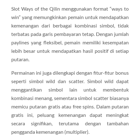
Slot Ways of the Qilin menggunakan format “ways to
win” yang memungkinkan pemain untuk mendapatkan
kemenangan dari berbagai kombinasi simbol, tidak
terbatas pada garis pembayaran tetap. Dengan jumlah
paylines yang fleksibel, pemain memiliki kesempatan
lebih besar untuk mendapatkan hasil positif di setiap
putaran.
Permainan ini juga dilengkapi dengan fitur-fitur bonus
seperti simbol wild dan scatter. Simbol wild dapat
menggantikan simbol lain untuk membentuk
kombinasi menang, sementara simbol scatter biasanya
memicu putaran gratis atau free spins. Dalam putaran
gratis ini, peluang kemenangan dapat meningkat
secara signifikan, terutama dengan tambahan
pengganda kemenangan (multiplier).