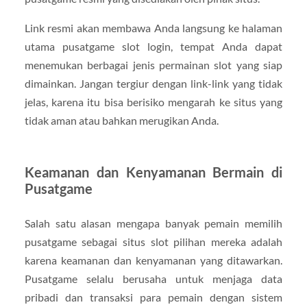
Link resmi akan membawa Anda langsung ke halaman
utama pusatgame slot login, tempat Anda dapat
menemukan berbagai jenis permainan slot yang siap
dimainkan. Jangan tergiur dengan link-link yang tidak
jelas, karena itu bisa berisiko mengarah ke situs yang
tidak aman atau bahkan merugikan Anda.
Keamanan dan Kenyamanan Bermain di
Pusatgame
Salah satu alasan mengapa banyak pemain memilih
pusatgame sebagai situs slot pilihan mereka adalah
karena keamanan dan kenyamanan yang ditawarkan.
Pusatgame selalu berusaha untuk menjaga data
pribadi dan transaksi para pemain dengan sistem