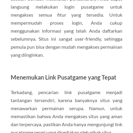
langsung melakukan login pusatgame untuk
mengakses semua fitur yang tersedia. Untuk
mempermudah proses login, Anda cukup
menggunakan informasi yang telah Anda daftarkan
sebelumnya. Situs ini sangat user-friendly, sehingga
pemula pun bisa dengan mudah mengakses permainan
yang diinginkan.
Menemukan Link Pusatgame yang Tepat
Terkadang, pencarian link pusatgame menjadi
tantangan tersendiri, karena banyaknya situs yang
menawarkan permainan serupa. Namun, untuk
memastikan bahwa Anda mengakses situs yang aman
dan terpercaya, pastikan Anda hanya mengunjungi link
pusatgame resmi yang disediakan oleh pihak situs.