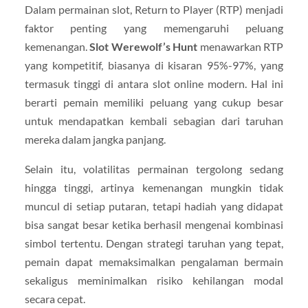
Dalam permainan slot, Return to Player (RTP) menjadi
faktor penting yang memengaruhi peluang
kemenangan.
Slot Werewolf’s Hunt
menawarkan RTP
yang kompetitif, biasanya di kisaran 95%-97%, yang
termasuk tinggi di antara slot online modern. Hal ini
berarti pemain memiliki peluang yang cukup besar
untuk mendapatkan kembali sebagian dari taruhan
mereka dalam jangka panjang.
Selain itu, volatilitas permainan tergolong sedang
hingga tinggi, artinya kemenangan mungkin tidak
muncul di setiap putaran, tetapi hadiah yang didapat
bisa sangat besar ketika berhasil mengenai kombinasi
simbol tertentu. Dengan strategi taruhan yang tepat,
pemain dapat memaksimalkan pengalaman bermain
sekaligus meminimalkan risiko kehilangan modal
secara cepat.