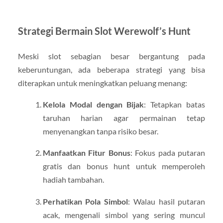
Strategi Bermain Slot Werewolf’s Hunt
Meski slot sebagian besar bergantung pada
keberuntungan, ada beberapa strategi yang bisa
diterapkan untuk meningkatkan peluang menang:
Kelola Modal dengan Bijak
: Tetapkan batas
taruhan harian agar permainan tetap
menyenangkan tanpa risiko besar.
Manfaatkan Fitur Bonus
: Fokus pada putaran
gratis dan bonus hunt untuk memperoleh
hadiah tambahan.
Perhatikan Pola Simbol
: Walau hasil putaran
acak, mengenali simbol yang sering muncul