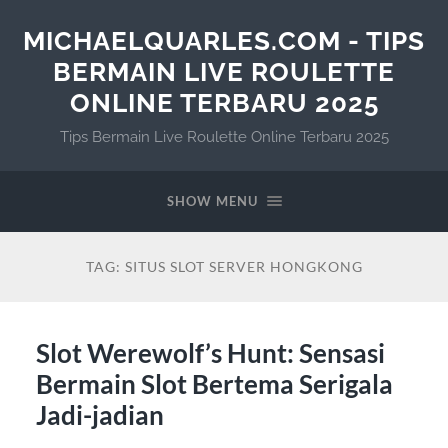
MICHAELQUARLES.COM - TIPS
BERMAIN LIVE ROULETTE
ONLINE TERBARU 2025
Tips Bermain Live Roulette Online Terbaru 2025
SHOW MENU
TAG:
SITUS SLOT SERVER HONGKONG
Slot Werewolf’s Hunt: Sensasi
Bermain Slot Bertema Serigala
Jadi-jadian