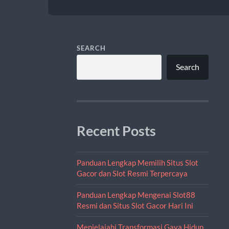
SEARCH
Search
Recent Posts
Panduan Lengkap Memilih Situs Slot
Gacor dan Slot Resmi Terpercaya
Panduan Lengkap Mengenai Slot88
Resmi dan Situs Slot Gacor Hari Ini
Menjelajahi Transformasi Gaya Hidup