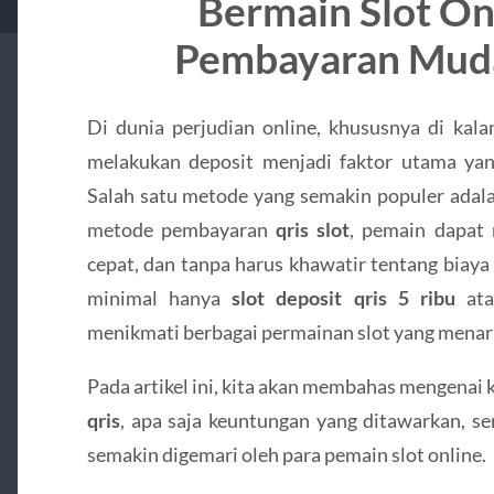
Bermain Slot On
Pembayaran Muda
Di dunia perjudian online, khususnya di kal
melakukan deposit menjadi faktor utama y
Salah satu metode yang semakin populer adal
metode pembayaran
qris slot
, pemain dapat
cepat, dan tanpa harus khawatir tentang biaya
minimal hanya
slot deposit qris 5 ribu
at
menikmati berbagai permainan slot yang menar
Pada artikel ini, kita akan membahas mengen
qris
, apa saja keuntungan yang ditawarkan, 
semakin digemari oleh para pemain slot online.