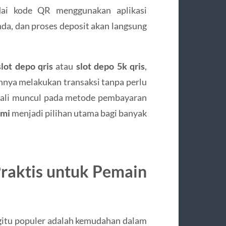
dai kode QR menggunakan aplikasi
Anda, dan proses deposit akan langsung
slot depo qris
atau
slot depo 5k qris
,
hnya melakukan transaksi tanpa perlu
kali muncul pada metode pembayaran
smi
menjadi pilihan utama bagi banyak
 Praktis untuk Pemain
itu populer adalah kemudahan dalam