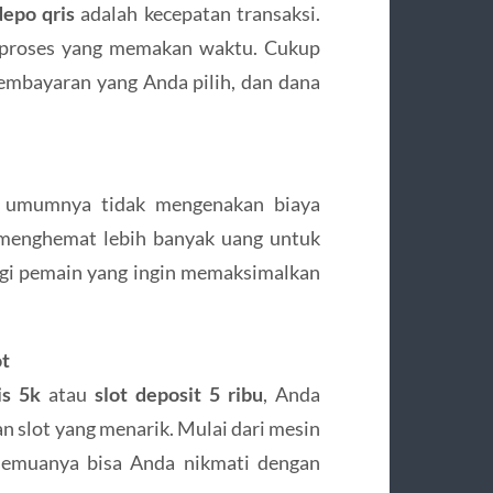
depo qris
adalah kecepatan transaksi.
g proses yang memakan waktu. Cukup
embayaran yang Anda pilih, dan dana
umumnya tidak mengenakan biaya
 menghemat lebih banyak uang untuk
agi pemain yang ingin memaksimalkan
ot
is 5k
atau
slot deposit 5 ribu
, Anda
an slot yang menarik. Mulai dari mesin
 semuanya bisa Anda nikmati dengan