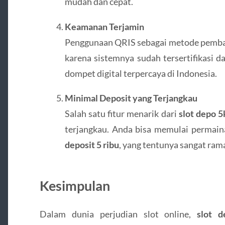
mudah dan cepat.
Keamanan Terjamin
Penggunaan QRIS sebagai metode pemba
karena sistemnya sudah tersertifikasi d
dompet digital terpercaya di Indonesia.
Minimal Deposit yang Terjangkau
Salah satu fitur menarik dari
slot depo 5
terjangkau. Anda bisa memulai permai
deposit 5 ribu
, yang tentunya sangat ram
Kesimpulan
Dalam dunia perjudian slot online,
slot d