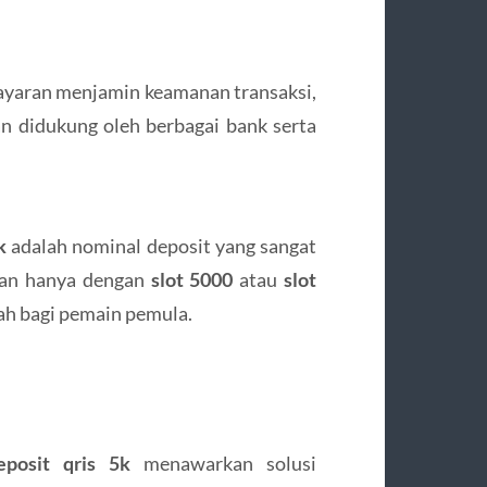
yaran menjamin keamanan transaksi,
an didukung oleh berbagai bank serta
k
adalah nominal deposit yang sangat
nan hanya dengan
slot 5000
atau
slot
ah bagi pemain pemula.
eposit qris 5k
menawarkan solusi