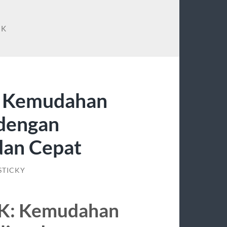
5K
K: Kemudahan
 dengan
an Cepat
STICKY
 5K: Kemudahan