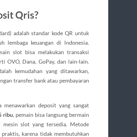
sit Qris?
dard) adalah standar kode QR untuk
uh lembaga keuangan di Indonesia.
main slot bisa melakukan transaksi
rti OVO, Dana, GoPay, dan lain-lain.
dalah kemudahan yang ditawarkan,
dengan transfer bank atau pembayaran
a menawarkan deposit yang sangat
5 ribu
, pemain bisa langsung bermain
 mesin slot yang tersedia. Metode
a praktis, karena tidak membutuhkan