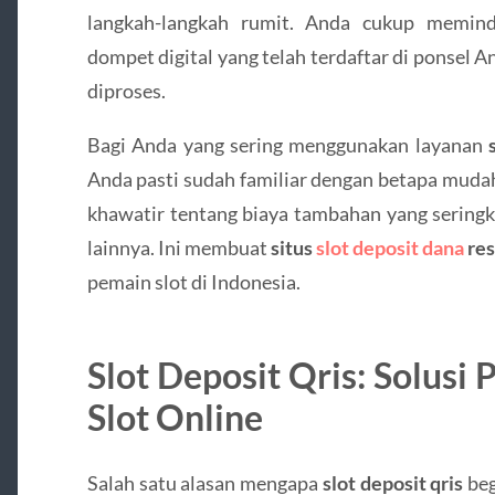
langkah-langkah rumit. Anda cukup memin
dompet digital yang telah terdaftar di ponsel 
diproses.
Bagi Anda yang sering menggunakan layanan
Anda pasti sudah familiar dengan betapa muda
khawatir tentang biaya tambahan yang sering
lainnya. Ini membuat
situs
slot deposit dana
re
pemain slot di Indonesia.
Slot Deposit Qris: Solusi
Slot Online
Salah satu alasan mengapa
slot deposit qris
beg