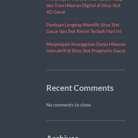
dan Tren Hiburan Digital di Situs Slot
4D Gacor
Panduan Lengkap Memilih Situs Slot
Gacor dan Slot Resmi Terbaik Hari Ini
Menjelajahi Keunggulan Dunia Hiburan
Interaktif di Situs Slot Pragmatic Gacor
Recent Comments
No comments to show.