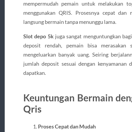
mempermudah pemain untuk melakukan top
menggunakan QRIS. Prosesnya cepat dan 
langsung bermain tanpa menunggu lama.
Slot depo 5k
juga sangat menguntungkan bagi
deposit rendah, pemain bisa merasakan s
mengeluarkan banyak uang. Seiring berjala
jumlah deposit sesuai dengan kenyamanan 
dapatkan.
Keuntungan Bermain den
Qris
Proses Cepat dan Mudah