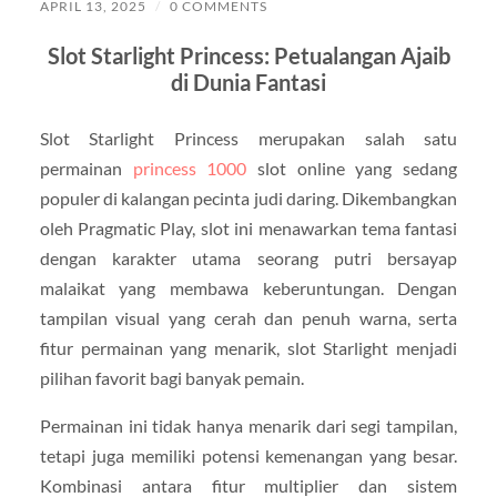
APRIL 13, 2025
/
0 COMMENTS
Slot Starlight Princess: Petualangan Ajaib
di Dunia Fantasi
Slot Starlight Princess merupakan salah satu
permainan
princess 1000
slot online yang sedang
populer di kalangan pecinta judi daring. Dikembangkan
oleh Pragmatic Play, slot ini menawarkan tema fantasi
dengan karakter utama seorang putri bersayap
malaikat yang membawa keberuntungan. Dengan
tampilan visual yang cerah dan penuh warna, serta
fitur permainan yang menarik, slot Starlight menjadi
pilihan favorit bagi banyak pemain.
Permainan ini tidak hanya menarik dari segi tampilan,
tetapi juga memiliki potensi kemenangan yang besar.
Kombinasi antara fitur multiplier dan sistem