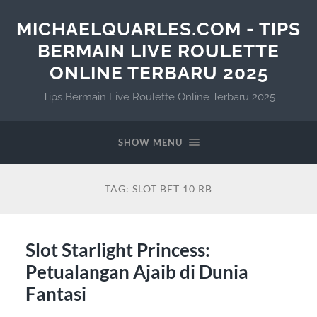
MICHAELQUARLES.COM - TIPS
BERMAIN LIVE ROULETTE
ONLINE TERBARU 2025
Tips Bermain Live Roulette Online Terbaru 2025
SHOW MENU
TAG:
SLOT BET 10 RB
Slot Starlight Princess:
Petualangan Ajaib di Dunia
Fantasi