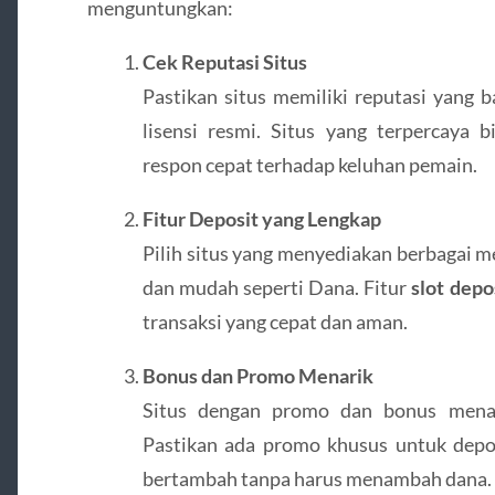
menguntungkan:
Cek Reputasi Situs
Pastikan situs memiliki reputasi yang 
lisensi resmi. Situs yang terpercaya b
respon cepat terhadap keluhan pemain.
Fitur Deposit yang Lengkap
Pilih situs yang menyediakan berbagai m
dan mudah seperti Dana. Fitur
slot depo
transaksi yang cepat dan aman.
Bonus dan Promo Menarik
Situs dengan promo dan bonus menar
Pastikan ada promo khusus untuk depos
bertambah tanpa harus menambah dana.