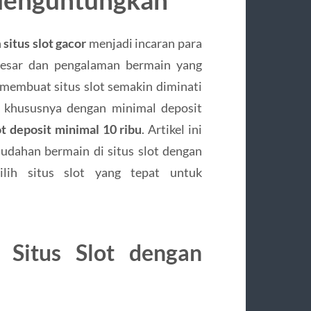
n
situs slot gacor
menjadi incaran para
besar dan pengalaman bermain yang
membuat situs slot semakin diminati
 khususnya dengan minimal deposit
ot deposit minimal 10 ribu
. Artikel ini
dahan bermain di situs slot dengan
ilih situs slot yang tepat untuk
 Situs Slot dengan