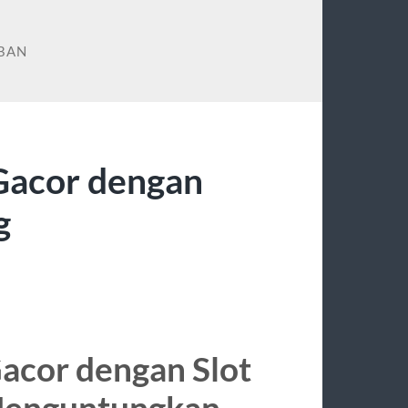
EBAN
 Gacor dengan
g
Gacor dengan Slot
Menguntungkan