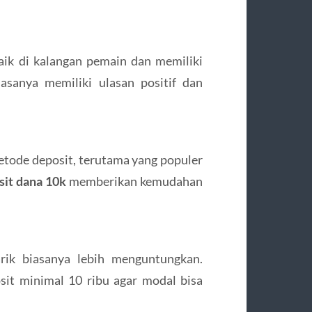
baik di kalangan pemain dan memiliki
iasanya memiliki ulasan positif dan
etode deposit, terutama yang populer
sit dana 10k
memberikan kemudahan
ik biasanya lebih menguntungkan.
it minimal 10 ribu agar modal bisa