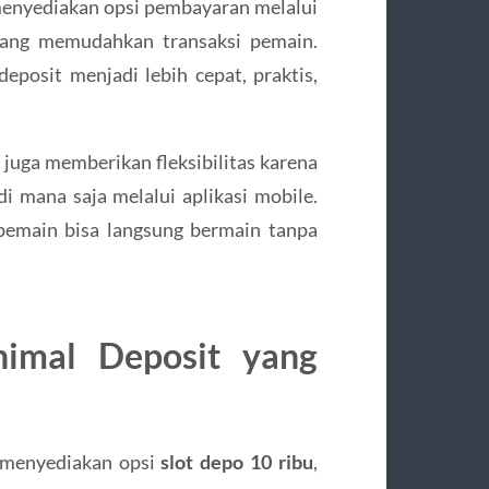
 menyediakan opsi pembayaran melalui
yang memudahkan transaksi pemain.
posit menjadi lebih cepat, praktis,
uga memberikan fleksibilitas karena
di mana saja melalui aplikasi mobile.
 pemain bisa langsung bermain tanpa
nimal Deposit yang
a menyediakan opsi
slot depo 10 ribu
,