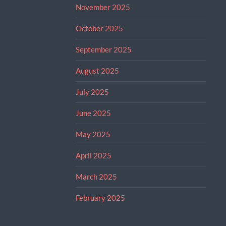
November 2025
October 2025
September 2025
August 2025
July 2025
June 2025
May 2025
April 2025
March 2025
February 2025