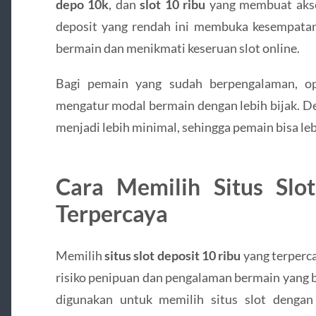
depo 10k
, dan
slot 10 ribu
yang membuat akse
deposit yang rendah ini membuka kesempatan 
bermain dan menikmati keseruan slot online.
Bagi pemain yang sudah berpengalaman, ops
mengatur modal bermain dengan lebih bijak. Den
menjadi lebih minimal, sehingga pemain bisa l
Cara Memilih Situs Slo
Terpercaya
Memilih
situs slot deposit 10 ribu
yang terperc
risiko penipuan dan pengalaman bermain yang b
digunakan untuk memilih situs slot dengan