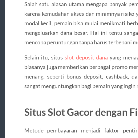
Salah satu alasan utama mengapa banyak pe
karena kemudahan akses dan minimnya risiko 
modal kecil, pemain bisa mulai menikmati berb
mengeluarkan dana besar. Hal ini tentu sang
mencoba peruntungan tanpa harus terbebani mo
Selain itu, situs
slot deposit dana
yang mena
biasanya juga memberikan berbagai promo men
menang, seperti bonus deposit, cashback, da
sangat menguntungkan bagi pemain yang ingin
Situs Slot Gacor dengan F
Metode pembayaran menjadi faktor pentin