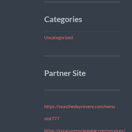
Categories
Uncategorized
Partner Site
https://seasthedayrevere.com/menu
slot777
https://syracusenycleaning.com/services/