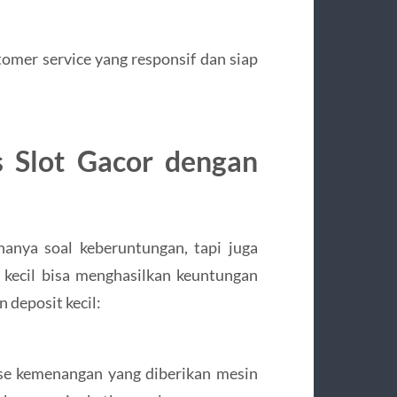
omer service yang responsif dan siap
s Slot Gacor dengan
hanya soal keberuntungan, tapi juga
kecil bisa menghasilkan keuntungan
 deposit kecil:
ase kemenangan yang diberikan mesin