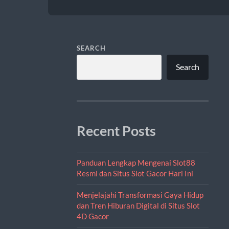
SEARCH
Search
Recent Posts
Panduan Lengkap Mengenai Slot88
Resmi dan Situs Slot Gacor Hari Ini
Menjelajahi Transformasi Gaya Hidup
dan Tren Hiburan Digital di Situs Slot
4D Gacor