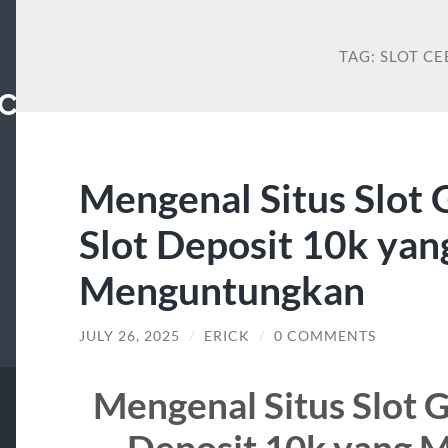
TAG:
SLOT C
.COM
Mengenal Situs Slot
Slot Deposit 10k yan
Menguntungkan
JULY 26, 2025
/
ERICK
/
0 COMMENTS
Mengenal Situs Slot 
Deposit 10k yang 