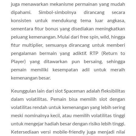
juga menawarkan mekanisme permainan yang mudah
dipahami. Simbol-simbolnya dirancang secara
konsisten untuk mendukung tema luar angkasa,
sementara fitur bonus yang disediakan meningkatkan
peluang kemenangan. Mulai dari free spin, wild, hingga
fitur multiplier, semuanya dirancang untuk memberi
pengalaman bermain yang adiktif. RTP (Return to
Player) yang ditawarkan pun bersaing, sehingga
pemain memiliki kesempatan adil untuk meraih
kemenangan besar.
Keunggulan lain dari slot Spaceman adalah fleksibilitas
dalam volatilitas. Pemain bisa memilih slot dengan
volatilitas rendah untuk kemenangan yang lebih sering
meski nominalnya kecil, atau memilih volatilitas tinggi
untuk mengejar hadiah besar dengan risiko lebih tinggi.
Ketersediaan versi mobile-friendly juga menjadi nilai