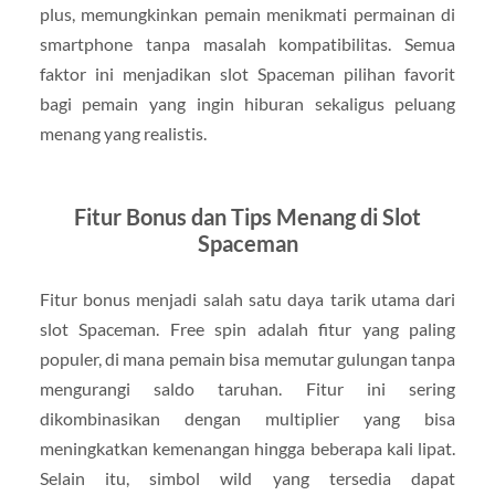
plus, memungkinkan pemain menikmati permainan di
smartphone tanpa masalah kompatibilitas. Semua
faktor ini menjadikan slot Spaceman pilihan favorit
bagi pemain yang ingin hiburan sekaligus peluang
menang yang realistis.
Fitur Bonus dan Tips Menang di Slot
Spaceman
Fitur bonus menjadi salah satu daya tarik utama dari
slot Spaceman. Free spin adalah fitur yang paling
populer, di mana pemain bisa memutar gulungan tanpa
mengurangi saldo taruhan. Fitur ini sering
dikombinasikan dengan multiplier yang bisa
meningkatkan kemenangan hingga beberapa kali lipat.
Selain itu, simbol wild yang tersedia dapat