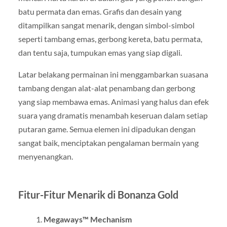
batu permata dan emas. Grafis dan desain yang
ditampilkan sangat menarik, dengan simbol-simbol
seperti tambang emas, gerbong kereta, batu permata,
dan tentu saja, tumpukan emas yang siap digali.
Latar belakang permainan ini menggambarkan suasana
tambang dengan alat-alat penambang dan gerbong
yang siap membawa emas. Animasi yang halus dan efek
suara yang dramatis menambah keseruan dalam setiap
putaran game. Semua elemen ini dipadukan dengan
sangat baik, menciptakan pengalaman bermain yang
menyenangkan.
Fitur-Fitur Menarik di Bonanza Gold
Megaways™ Mechanism