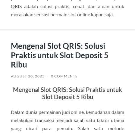
QRIS adalah solusi praktis, cepat, dan aman untuk
merasakan sensasi bermain slot online kapan saja.
Mengenal Slot QRIS: Solusi
Praktis untuk Slot Deposit 5
Ribu
AUGUST 20, 2025
/
0 COMMENTS
Mengenal Slot QRIS: Solusi Praktis untuk
Slot Deposit 5 Ribu
Dalam dunia permainan judi online, kemudahan dalam
melakukan transaksi menjadi salah satu faktor utama
yang dicari para pemain. Salah satu metode