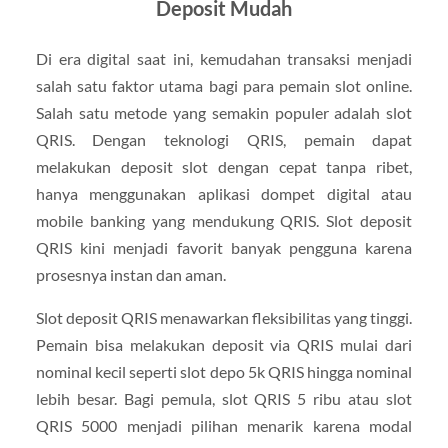
Deposit Mudah
Di era digital saat ini, kemudahan transaksi menjadi
salah satu faktor utama bagi para pemain slot online.
Salah satu metode yang semakin populer adalah slot
QRIS. Dengan teknologi QRIS, pemain dapat
melakukan deposit slot dengan cepat tanpa ribet,
hanya menggunakan aplikasi dompet digital atau
mobile banking yang mendukung QRIS. Slot deposit
QRIS kini menjadi favorit banyak pengguna karena
prosesnya instan dan aman.
Slot deposit QRIS menawarkan fleksibilitas yang tinggi.
Pemain bisa melakukan deposit via QRIS mulai dari
nominal kecil seperti slot depo 5k QRIS hingga nominal
lebih besar. Bagi pemula, slot QRIS 5 ribu atau slot
QRIS 5000 menjadi pilihan menarik karena modal