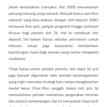
Selain kemudahan transaksi, slot 5000 menawarkan
peluang menang yang menarik. Banyak bonus dan fitur
menarik yang bisa diakses dengan slot deposit 5000,
termasuk free spin, jackpot progresif, hingga cashback
khusus bagi pemain slot 5k. Hal ini membuat slot
deposit 5rb bukan hanya sekadar permainan untuk
hiburan, tetapi juga berpotensi memberikan
keuntungan nyata bagi pemain yang cerdas mengelola
modalnya.
Tidak hanya untuk pemain pemula, slot depo 5k qris
juga banyak digunakan oleh pemain berpengalaman
yang ingin mencoba strategi baru tanpa mengeluarkan
modal besar. Fitur-fitur canggih dalam slot qris 5k
memudahkan pemain memantau pergerakan taruhan
dan potensi kemenangan. Hal ini menambah daya tarik