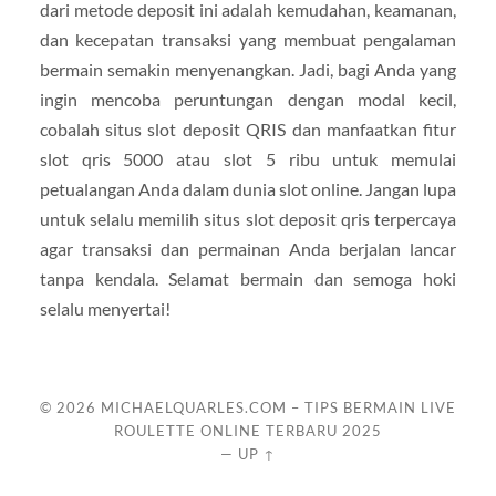
dari metode deposit ini adalah kemudahan, keamanan,
dan kecepatan transaksi yang membuat pengalaman
bermain semakin menyenangkan. Jadi, bagi Anda yang
ingin mencoba peruntungan dengan modal kecil,
cobalah situs slot deposit QRIS dan manfaatkan fitur
slot qris 5000 atau slot 5 ribu untuk memulai
petualangan Anda dalam dunia slot online. Jangan lupa
untuk selalu memilih situs slot deposit qris terpercaya
agar transaksi dan permainan Anda berjalan lancar
tanpa kendala. Selamat bermain dan semoga hoki
selalu menyertai!
© 2026
MICHAELQUARLES.COM – TIPS BERMAIN LIVE
ROULETTE ONLINE TERBARU 2025
—
UP ↑