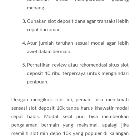
menang.
Gunakan slot deposit dana agar transaksi lebih
cepat dan aman.
Atur jumlah taruhan sesuai modal agar lebih
awet dalam bermain.
Perhatikan review atau rekomendasi situs slot
deposit 10 ribu terpercaya untuk menghindari
penipuan.
Dengan mengikuti tips ini, pemain bisa menikmati
sensasi slot deposit 10k tanpa harus khawatir modal
cepat habis. Modal kecil pun bisa memberikan
pengalaman bermain yang maksimal, apalagi jika
memilih slot min depo 10k yang populer di kalangan