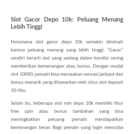
Slot Gacor Depo 10k: Peluang Menang
Lebih Tinggi
Fenomena slot gacor depo 10k semakin diminati
karena peluang menang yang lebih tinggi. “Gacor”
sendiri berarti slot yang sedang dalam kondisi sering
memberikan kemenangan atau bonus. Dengan modal
slot 10000, pemain bisa merasakan sensasi jackpot dan
bonus menarik yang ditawarkan oleh situs slot deposit
10 ribu.
Selain itu, beberapa slot min depo 10k memiliki fitur
free spin atau bonus tambahan yang bisa
meningkatkan peluang pemain mendapatkan
kemenangan besar. Bagi pemain yang ingin mencoba