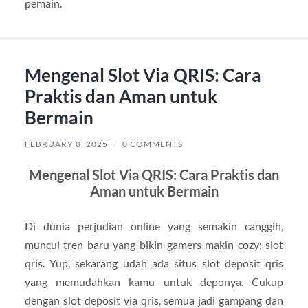
pemain.
Mengenal Slot Via QRIS: Cara
Praktis dan Aman untuk
Bermain
FEBRUARY 8, 2025
/
0 COMMENTS
Mengenal Slot Via QRIS: Cara Praktis dan
Aman untuk Bermain
Di dunia perjudian online yang semakin canggih,
muncul tren baru yang bikin gamers makin cozy: slot
qris. Yup, sekarang udah ada situs slot deposit qris
yang memudahkan kamu untuk deponya. Cukup
dengan slot deposit via qris, semua jadi gampang dan