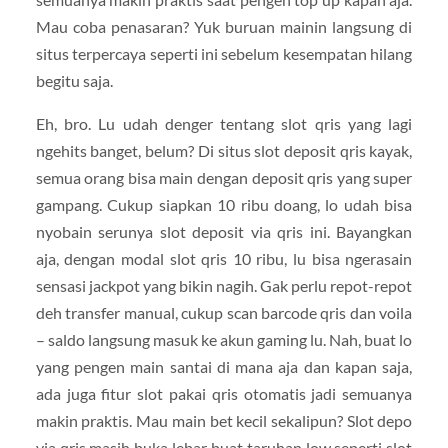
Mau coba penasaran? Yuk buruan mainin langsung di
situs terpercaya seperti ini sebelum kesempatan hilang
begitu saja.
Eh, bro. Lu udah denger tentang slot qris yang lagi
ngehits banget, belum? Di situs slot deposit qris kayak,
semua orang bisa main dengan deposit qris yang super
gampang. Cukup siapkan 10 ribu doang, lo udah bisa
nyobain serunya slot deposit via qris ini. Bayangkan
aja, dengan modal slot qris 10 ribu, lu bisa ngerasain
sensasi jackpot yang bikin nagih. Gak perlu repot-repot
deh transfer manual, cukup scan barcode qris dan voila
– saldo langsung masuk ke akun gaming lu. Nah, buat lo
yang pengen main santai di mana aja dan kapan saja,
ada juga fitur slot pakai qris otomatis jadi semuanya
makin praktis. Mau main bet kecil sekalipun? Slot depo
via qris masih buka lebar buat taruhan low seperti slot