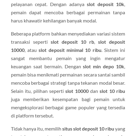
pelayanan cepat. Dengan adanya
slot deposit 10k
,
pemain dapat mencoba berbagai permainan tanpa
harus khawatir kehilangan banyak modal.
Beberapa platform bahkan menyediakan variasi sistem
transaksi seperti
slot deposit 10 rb
,
slot deposit
10000
, atau
slot deposit minimal 10 ribu
. Sistem ini
sangat membantu pemain yang ingin mengatur
keuangan saat bermain. Dengan
slot min depo 10k
,
pemain bisa menikmati permainan secara santai sambil
mencoba berbagai strategi tanpa tekanan modal besar.
Selain itu, pilihan seperti
slot 10000
dan
slot 10 ribu
juga memberikan kesempatan bagi pemain untuk
mengeksplorasi berbagai game populer yang tersedia
di platform tersebut.
Tidak hanya itu, memilih
situs slot deposit 10 ribu
yang