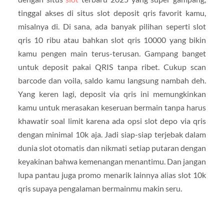
tinggal akses di situs slot deposit qris favorit kamu,
misalnya di. Di sana, ada banyak pilihan seperti slot
qris 10 ribu atau bahkan slot qris 10000 yang bikin
kamu pengen main terus-terusan. Gampang banget
untuk deposit pakai QRIS tanpa ribet. Cukup scan
barcode dan voila, saldo kamu langsung nambah deh.
Yang keren lagi, deposit via qris ini memungkinkan
kamu untuk merasakan keseruan bermain tanpa harus
khawatir soal limit karena ada opsi slot depo via qris
dengan minimal 10k aja. Jadi siap-siap terjebak dalam
dunia slot otomatis dan nikmati setiap putaran dengan
keyakinan bahwa kemenangan menantimu. Dan jangan
lupa pantau juga promo menarik lainnya alias slot 10k
qris supaya pengalaman bermainmu makin seru.