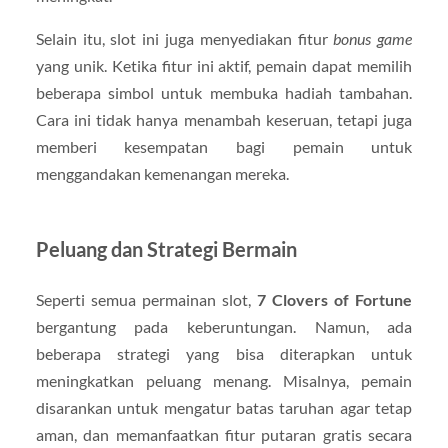
Selain itu, slot ini juga menyediakan fitur
bonus game
yang unik. Ketika fitur ini aktif, pemain dapat memilih
beberapa simbol untuk membuka hadiah tambahan.
Cara ini tidak hanya menambah keseruan, tetapi juga
memberi kesempatan bagi pemain untuk
menggandakan kemenangan mereka.
Peluang dan Strategi Bermain
Seperti semua permainan slot,
7 Clovers of Fortune
bergantung pada keberuntungan. Namun, ada
beberapa strategi yang bisa diterapkan untuk
meningkatkan peluang menang. Misalnya, pemain
disarankan untuk mengatur batas taruhan agar tetap
aman, dan memanfaatkan fitur putaran gratis secara