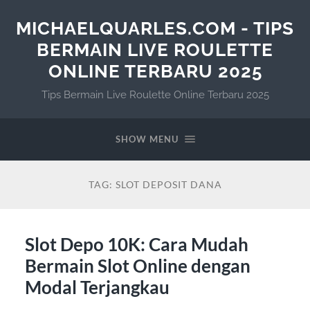
MICHAELQUARLES.COM - TIPS
BERMAIN LIVE ROULETTE
ONLINE TERBARU 2025
Tips Bermain Live Roulette Online Terbaru 2025
SHOW MENU
TAG:
SLOT DEPOSIT DANA
Slot Depo 10K: Cara Mudah
Bermain Slot Online dengan
Modal Terjangkau