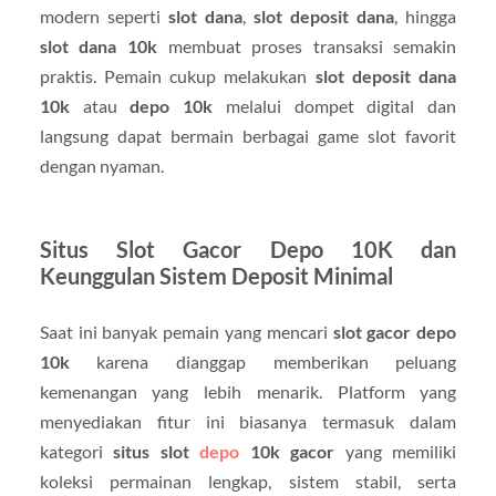
modern seperti
slot dana
,
slot deposit dana
, hingga
slot dana 10k
membuat proses transaksi semakin
praktis. Pemain cukup melakukan
slot deposit dana
10k
atau
depo 10k
melalui dompet digital dan
langsung dapat bermain berbagai game slot favorit
dengan nyaman.
Situs Slot Gacor Depo 10K dan
Keunggulan Sistem Deposit Minimal
Saat ini banyak pemain yang mencari
slot gacor depo
10k
karena dianggap memberikan peluang
kemenangan yang lebih menarik. Platform yang
menyediakan fitur ini biasanya termasuk dalam
kategori
situs slot
depo
10k gacor
yang memiliki
koleksi permainan lengkap, sistem stabil, serta