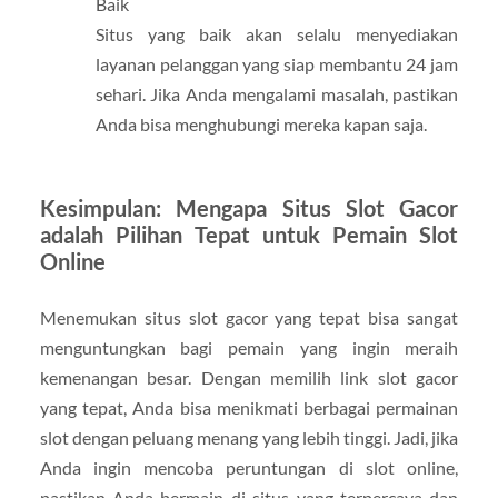
Baik
Situs yang baik akan selalu menyediakan
layanan pelanggan yang siap membantu 24 jam
sehari. Jika Anda mengalami masalah, pastikan
Anda bisa menghubungi mereka kapan saja.
Kesimpulan: Mengapa Situs Slot Gacor
adalah Pilihan Tepat untuk Pemain Slot
Online
Menemukan situs slot gacor yang tepat bisa sangat
menguntungkan bagi pemain yang ingin meraih
kemenangan besar. Dengan memilih link slot gacor
yang tepat, Anda bisa menikmati berbagai permainan
slot dengan peluang menang yang lebih tinggi. Jadi, jika
Anda ingin mencoba peruntungan di slot online,
pastikan Anda bermain di situs yang terpercaya dan