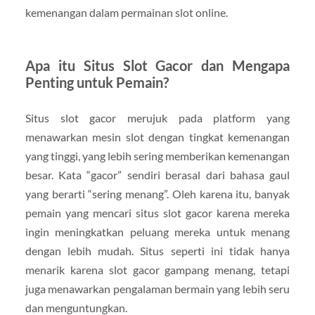
kemenangan dalam permainan slot online.
Apa itu Situs Slot Gacor dan Mengapa
Penting untuk Pemain?
Situs slot gacor merujuk pada platform yang
menawarkan mesin slot dengan tingkat kemenangan
yang tinggi, yang lebih sering memberikan kemenangan
besar. Kata “gacor” sendiri berasal dari bahasa gaul
yang berarti “sering menang”. Oleh karena itu, banyak
pemain yang mencari situs slot gacor karena mereka
ingin meningkatkan peluang mereka untuk menang
dengan lebih mudah. Situs seperti ini tidak hanya
menarik karena slot gacor gampang menang, tetapi
juga menawarkan pengalaman bermain yang lebih seru
dan menguntungkan.