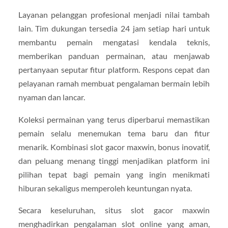
Layanan pelanggan profesional menjadi nilai tambah
lain. Tim dukungan tersedia 24 jam setiap hari untuk
membantu pemain mengatasi kendala teknis,
memberikan panduan permainan, atau menjawab
pertanyaan seputar fitur platform. Respons cepat dan
pelayanan ramah membuat pengalaman bermain lebih
nyaman dan lancar.
Koleksi permainan yang terus diperbarui memastikan
pemain selalu menemukan tema baru dan fitur
menarik. Kombinasi slot gacor maxwin, bonus inovatif,
dan peluang menang tinggi menjadikan platform ini
pilihan tepat bagi pemain yang ingin menikmati
hiburan sekaligus memperoleh keuntungan nyata.
Secara keseluruhan, situs slot gacor maxwin
menghadirkan pengalaman slot online yang aman,