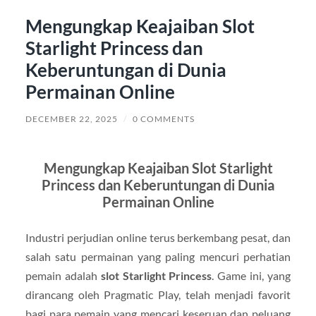
Mengungkap Keajaiban Slot
Starlight Princess dan
Keberuntungan di Dunia
Permainan Online
DECEMBER 22, 2025
/
0 COMMENTS
Mengungkap Keajaiban Slot Starlight
Princess dan Keberuntungan di Dunia
Permainan Online
Industri perjudian online terus berkembang pesat, dan
salah satu permainan yang paling mencuri perhatian
pemain adalah
slot Starlight Princess
. Game ini, yang
dirancang oleh Pragmatic Play, telah menjadi favorit
bagi para pemain yang mencari keseruan dan peluang