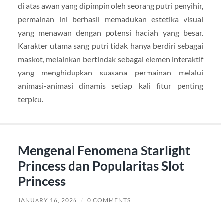
di atas awan yang dipimpin oleh seorang putri penyihir,
permainan ini berhasil memadukan estetika visual
yang menawan dengan potensi hadiah yang besar.
Karakter utama sang putri tidak hanya berdiri sebagai
maskot, melainkan bertindak sebagai elemen interaktif
yang menghidupkan suasana permainan melalui
animasi-animasi dinamis setiap kali fitur penting
terpicu.
Mengenal Fenomena Starlight
Princess dan Popularitas Slot
Princess
JANUARY 16, 2026
/
0 COMMENTS