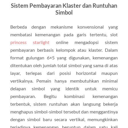
Sistem Pembayaran Klaster dan Runtuhan
Simbol
Berbeda dengan mekanisme konvensional yang
membatasi kemenangan pada garis tertentu, slot
princess starlight
online mengadopsi sistem
pembayaran berbasis kelompok atau klaster. Dalam
format gulungan 6×5 yang digunakan, kemenangan
ditentukan oleh jumlah total simbol yang sama di atas
layar, terlepas dari posisi horizontal maupun
vertikalnya. Pemain hanya membutuhkan minimal
delapan simbol yang identik untuk memicu
pembayaran. Begitu kombinasi kemenangan
terbentuk, sistem runtuhan akan langsung bekerja
menghapus simbol-simbol tersebut dan menggantinya
dengan simbol baru secara vertikal, memungkinkan
terjadinya kemenangan beruntun dalam satu kali