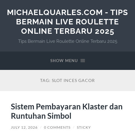
MICHAELQUARLES.COM - TIPS
BERMAIN LIVE ROULETTE
ONLINE TERBARU 2025
Tips Bermain Live Roulette Online Terbaru 2025
SHOW MENU
TAG:
SLOT INCES GACOR
Sistem Pembayaran Klaster dan
Runtuhan Simbol
JULY 12, 2026
/
0 COMMENTS
/
STICKY