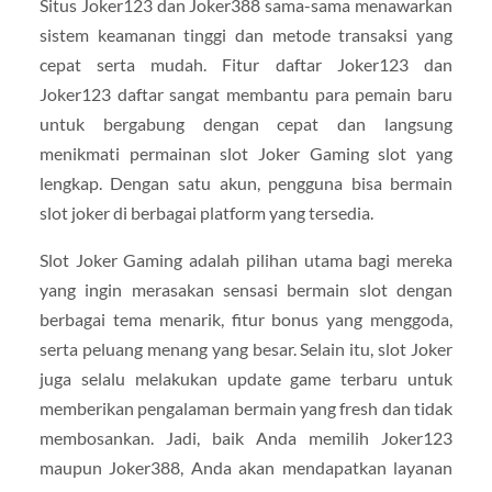
Situs Joker123 dan Joker388 sama-sama menawarkan
sistem keamanan tinggi dan metode transaksi yang
cepat serta mudah. Fitur daftar Joker123 dan
Joker123 daftar sangat membantu para pemain baru
untuk bergabung dengan cepat dan langsung
menikmati permainan slot Joker Gaming slot yang
lengkap. Dengan satu akun, pengguna bisa bermain
slot joker di berbagai platform yang tersedia.
Slot Joker Gaming adalah pilihan utama bagi mereka
yang ingin merasakan sensasi bermain slot dengan
berbagai tema menarik, fitur bonus yang menggoda,
serta peluang menang yang besar. Selain itu, slot Joker
juga selalu melakukan update game terbaru untuk
memberikan pengalaman bermain yang fresh dan tidak
membosankan. Jadi, baik Anda memilih Joker123
maupun Joker388, Anda akan mendapatkan layanan