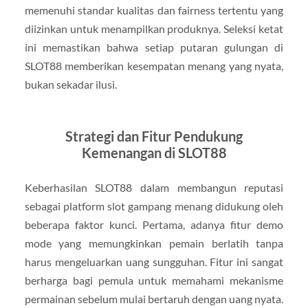
memenuhi standar kualitas dan fairness tertentu yang
diizinkan untuk menampilkan produknya. Seleksi ketat
ini memastikan bahwa setiap putaran gulungan di
SLOT88 memberikan kesempatan menang yang nyata,
bukan sekadar ilusi.
Strategi dan Fitur Pendukung
Kemenangan di SLOT88
Keberhasilan SLOT88 dalam membangun reputasi
sebagai platform slot gampang menang didukung oleh
beberapa faktor kunci. Pertama, adanya fitur demo
mode yang memungkinkan pemain berlatih tanpa
harus mengeluarkan uang sungguhan. Fitur ini sangat
berharga bagi pemula untuk memahami mekanisme
permainan sebelum mulai bertaruh dengan uang nyata.