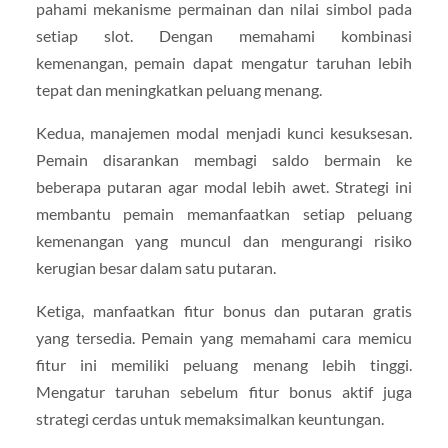
pahami mekanisme permainan dan nilai simbol pada
setiap slot. Dengan memahami kombinasi
kemenangan, pemain dapat mengatur taruhan lebih
tepat dan meningkatkan peluang menang.
Kedua, manajemen modal menjadi kunci kesuksesan.
Pemain disarankan membagi saldo bermain ke
beberapa putaran agar modal lebih awet. Strategi ini
membantu pemain memanfaatkan setiap peluang
kemenangan yang muncul dan mengurangi risiko
kerugian besar dalam satu putaran.
Ketiga, manfaatkan fitur bonus dan putaran gratis
yang tersedia. Pemain yang memahami cara memicu
fitur ini memiliki peluang menang lebih tinggi.
Mengatur taruhan sebelum fitur bonus aktif juga
strategi cerdas untuk memaksimalkan keuntungan.