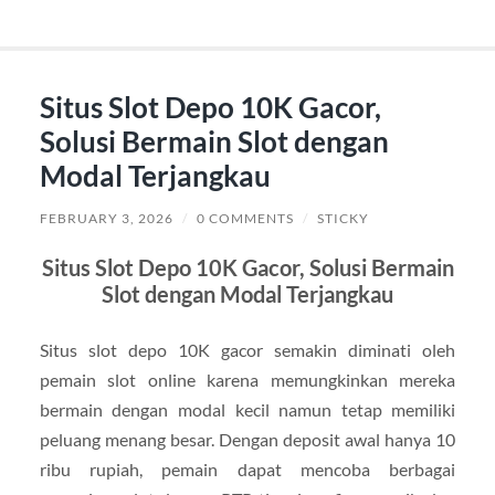
Situs Slot Depo 10K Gacor,
Solusi Bermain Slot dengan
Modal Terjangkau
FEBRUARY 3, 2026
/
0 COMMENTS
/
STICKY
Situs Slot Depo 10K Gacor, Solusi Bermain
Slot dengan Modal Terjangkau
Situs slot depo 10K gacor semakin diminati oleh
pemain slot online karena memungkinkan mereka
bermain dengan modal kecil namun tetap memiliki
peluang menang besar. Dengan deposit awal hanya 10
ribu rupiah, pemain dapat mencoba berbagai