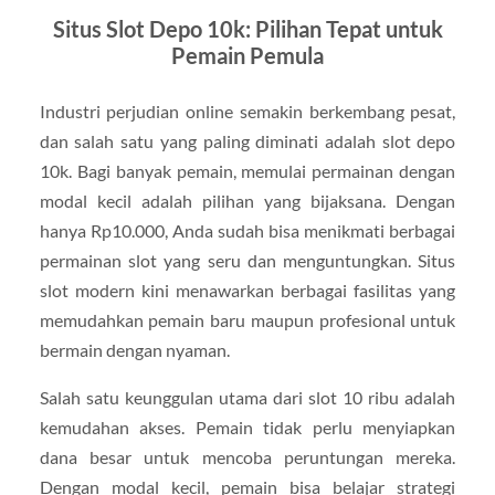
Situs Slot Depo 10k: Pilihan Tepat untuk
Pemain Pemula
Industri perjudian online semakin berkembang pesat,
dan salah satu yang paling diminati adalah slot depo
10k. Bagi banyak pemain, memulai permainan dengan
modal kecil adalah pilihan yang bijaksana. Dengan
hanya Rp10.000, Anda sudah bisa menikmati berbagai
permainan slot yang seru dan menguntungkan. Situs
slot modern kini menawarkan berbagai fasilitas yang
memudahkan pemain baru maupun profesional untuk
bermain dengan nyaman.
Salah satu keunggulan utama dari slot 10 ribu adalah
kemudahan akses. Pemain tidak perlu menyiapkan
dana besar untuk mencoba peruntungan mereka.
Dengan modal kecil, pemain bisa belajar strategi