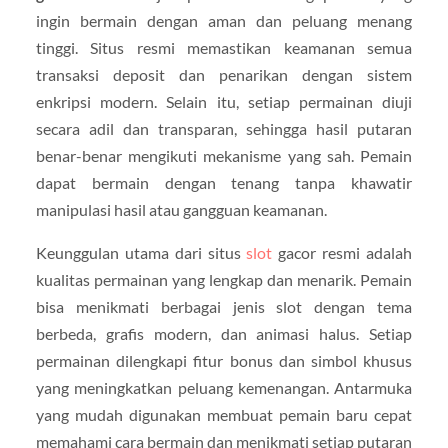
ingin bermain dengan aman dan peluang menang
tinggi. Situs resmi memastikan keamanan semua
transaksi deposit dan penarikan dengan sistem
enkripsi modern. Selain itu, setiap permainan diuji
secara adil dan transparan, sehingga hasil putaran
benar-benar mengikuti mekanisme yang sah. Pemain
dapat bermain dengan tenang tanpa khawatir
manipulasi hasil atau gangguan keamanan.
Keunggulan utama dari situs
slot
gacor resmi adalah
kualitas permainan yang lengkap dan menarik. Pemain
bisa menikmati berbagai jenis slot dengan tema
berbeda, grafis modern, dan animasi halus. Setiap
permainan dilengkapi fitur bonus dan simbol khusus
yang meningkatkan peluang kemenangan. Antarmuka
yang mudah digunakan membuat pemain baru cepat
memahami cara bermain dan menikmati setiap putaran