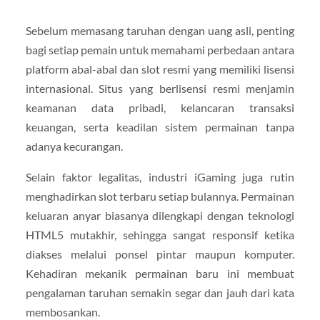
Sebelum memasang taruhan dengan uang asli, penting
bagi setiap pemain untuk memahami perbedaan antara
platform abal-abal dan slot resmi yang memiliki lisensi
internasional. Situs yang berlisensi resmi menjamin
keamanan data pribadi, kelancaran transaksi
keuangan, serta keadilan sistem permainan tanpa
adanya kecurangan.
Selain faktor legalitas, industri iGaming juga rutin
menghadirkan slot terbaru setiap bulannya. Permainan
keluaran anyar biasanya dilengkapi dengan teknologi
HTML5 mutakhir, sehingga sangat responsif ketika
diakses melalui ponsel pintar maupun komputer.
Kehadiran mekanik permainan baru ini membuat
pengalaman taruhan semakin segar dan jauh dari kata
membosankan.