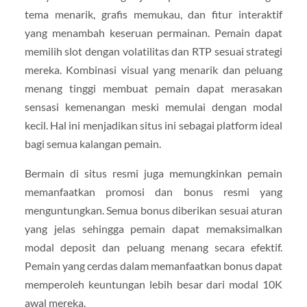
tema menarik, grafis memukau, dan fitur interaktif
yang menambah keseruan permainan. Pemain dapat
memilih slot dengan volatilitas dan RTP sesuai strategi
mereka. Kombinasi visual yang menarik dan peluang
menang tinggi membuat pemain dapat merasakan
sensasi kemenangan meski memulai dengan modal
kecil. Hal ini menjadikan situs ini sebagai platform ideal
bagi semua kalangan pemain.
Bermain di situs resmi juga memungkinkan pemain
memanfaatkan promosi dan bonus resmi yang
menguntungkan. Semua bonus diberikan sesuai aturan
yang jelas sehingga pemain dapat memaksimalkan
modal deposit dan peluang menang secara efektif.
Pemain yang cerdas dalam memanfaatkan bonus dapat
memperoleh keuntungan lebih besar dari modal 10K
awal mereka.