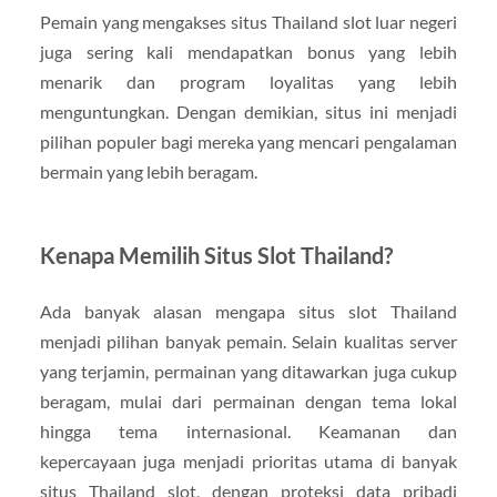
Pemain yang mengakses situs Thailand slot luar negeri
juga sering kali mendapatkan bonus yang lebih
menarik dan program loyalitas yang lebih
menguntungkan. Dengan demikian, situs ini menjadi
pilihan populer bagi mereka yang mencari pengalaman
bermain yang lebih beragam.
Kenapa Memilih Situs Slot Thailand?
Ada banyak alasan mengapa situs slot Thailand
menjadi pilihan banyak pemain. Selain kualitas server
yang terjamin, permainan yang ditawarkan juga cukup
beragam, mulai dari permainan dengan tema lokal
hingga tema internasional. Keamanan dan
kepercayaan juga menjadi prioritas utama di banyak
situs Thailand slot, dengan proteksi data pribadi