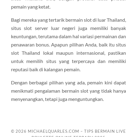
pemain yang ketat.
Bagi mereka yang tertarik bermain slot di luar Thailand,
situs slot server luar negeri juga memiliki banyak
keuntungan, terutama dalam hal variasi permainan dan
penawaran bonus. Apapun pilihan Anda, baik itu situs
slot Thailand lokal maupun internasional, pastikan
untuk memilih situs yang terpercaya dan memiliki
reputasi baik di kalangan pemain.
Dengan berbagai pilihan yang ada, pemain kini dapat
menikmati pengalaman bermain slot yang tidak hanya
menyenangkan, tetapi juga menguntungkan.
© 2026
MICHAELQUARLES.COM – TIPS BERMAIN LIVE