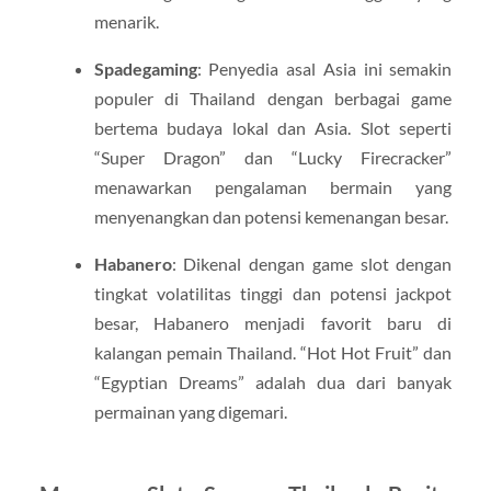
menarik.
Spadegaming
: Penyedia asal Asia ini semakin
populer di Thailand dengan berbagai game
bertema budaya lokal dan Asia. Slot seperti
“Super Dragon” dan “Lucky Firecracker”
menawarkan pengalaman bermain yang
menyenangkan dan potensi kemenangan besar.
Habanero
: Dikenal dengan game slot dengan
tingkat volatilitas tinggi dan potensi jackpot
besar, Habanero menjadi favorit baru di
kalangan pemain Thailand. “Hot Hot Fruit” dan
“Egyptian Dreams” adalah dua dari banyak
permainan yang digemari.