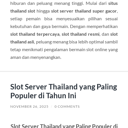
hiburan dan peluang menang tinggi. Mulai dari
situs
thailand slot
hingga
slot server thailand super gacor
,
setiap pemain bisa menyesuaikan pilihan sesuai
kebutuhan dan gaya bermain. Dengan memperhatikan
slot thailand terpercaya
,
slot thailand resmi
, dan
slot
thailand asli
, peluang menang bisa lebih optimal sambil
tetap menikmati pengalaman bermain slot online yang
aman dan menyenangkan.
Slot Server Thailand yang Paling
Populer di Tahun Ini
NOVEMBER 26, 2025
/
0 COMMENTS
Slot Server Thailand yang Paling Populer di