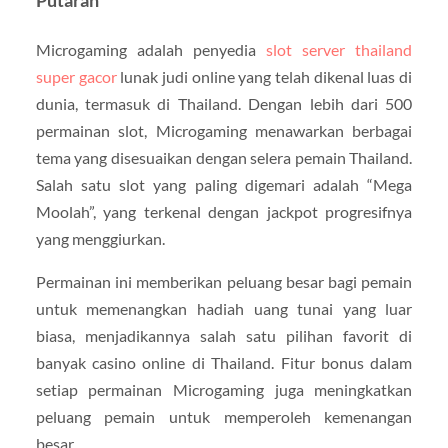
Putaran
Microgaming adalah penyedia
slot server thailand
super gacor
lunak judi online yang telah dikenal luas di
dunia, termasuk di Thailand. Dengan lebih dari 500
permainan slot, Microgaming menawarkan berbagai
tema yang disesuaikan dengan selera pemain Thailand.
Salah satu slot yang paling digemari adalah “Mega
Moolah”, yang terkenal dengan jackpot progresifnya
yang menggiurkan.
Permainan ini memberikan peluang besar bagi pemain
untuk memenangkan hadiah uang tunai yang luar
biasa, menjadikannya salah satu pilihan favorit di
banyak casino online di Thailand. Fitur bonus dalam
setiap permainan Microgaming juga meningkatkan
peluang pemain untuk memperoleh kemenangan
besar.