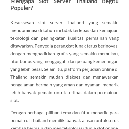
Mengapa Slot Server Thailand Begitu
Populer?
Kesuksesan slot server Thailand yang semakin
mendominasi di tahun ini tidak terlepas dari kemajuan
teknologi dan peningkatan kualitas permainan yang
ditawarkan. Penyedia perangkat lunak terus berinovasi
dengan menghadirkan grafis yang semakin memukau,
fitur bonus yang menggugah, dan peluang kemenangan
yang lebih besar. Selain itu, platform perjudian online di
Thailand semakin mudah diakses dan menawarkan
pengalaman bermain yang aman dan nyaman, menarik
lebih banyak pemain untuk terlibat dalam permainan
slot.
Dengan berbagai pilihan tema dan fitur menarik, para
pemain di Thailand memiliki banyak alasan untuk terus
kembali bermain dan mengeksplorasi dunia slot online.