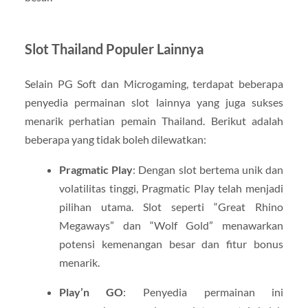
Slot Thailand Populer Lainnya
Selain PG Soft dan Microgaming, terdapat beberapa
penyedia permainan slot lainnya yang juga sukses
menarik perhatian pemain Thailand. Berikut adalah
beberapa yang tidak boleh dilewatkan:
Pragmatic Play
: Dengan slot bertema unik dan
volatilitas tinggi, Pragmatic Play telah menjadi
pilihan utama. Slot seperti “Great Rhino
Megaways” dan “Wolf Gold” menawarkan
potensi kemenangan besar dan fitur bonus
menarik.
Play’n GO
: Penyedia permainan ini