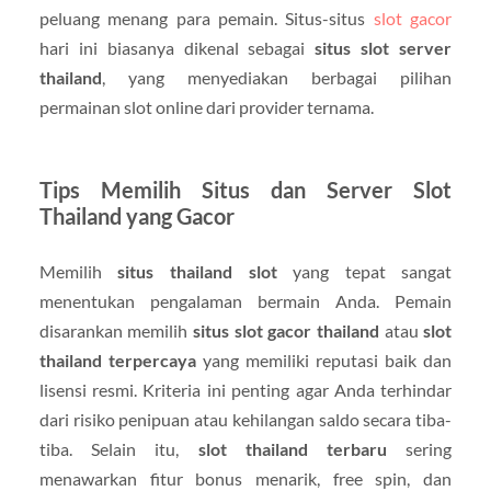
peluang menang para pemain. Situs-situs
slot gacor
hari ini biasanya dikenal sebagai
situs slot server
thailand
, yang menyediakan berbagai pilihan
permainan slot online dari provider ternama.
Tips Memilih Situs dan Server Slot
Thailand yang Gacor
Memilih
situs thailand slot
yang tepat sangat
menentukan pengalaman bermain Anda. Pemain
disarankan memilih
situs slot gacor thailand
atau
slot
thailand terpercaya
yang memiliki reputasi baik dan
lisensi resmi. Kriteria ini penting agar Anda terhindar
dari risiko penipuan atau kehilangan saldo secara tiba-
tiba. Selain itu,
slot thailand terbaru
sering
menawarkan fitur bonus menarik, free spin, dan