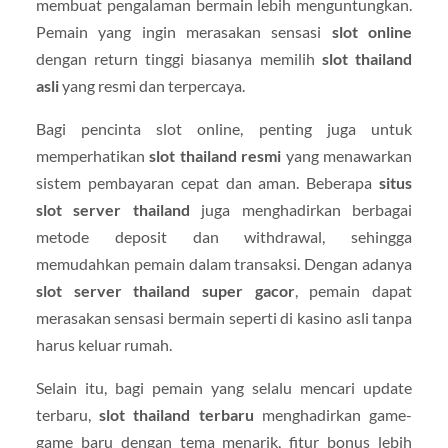
membuat pengalaman bermain lebih menguntungkan.
Pemain yang ingin merasakan sensasi
slot online
dengan return tinggi biasanya memilih
slot thailand
asli
yang resmi dan terpercaya.
Bagi pencinta slot online, penting juga untuk
memperhatikan
slot thailand resmi
yang menawarkan
sistem pembayaran cepat dan aman. Beberapa
situs
slot server thailand
juga menghadirkan berbagai
metode deposit dan withdrawal, sehingga
memudahkan pemain dalam transaksi. Dengan adanya
slot server thailand super gacor
, pemain dapat
merasakan sensasi bermain seperti di kasino asli tanpa
harus keluar rumah.
Selain itu, bagi pemain yang selalu mencari update
terbaru,
slot thailand terbaru
menghadirkan game-
game baru dengan tema menarik, fitur bonus lebih