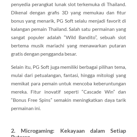
penyedia perangkat lunak slot terkemuka di Thailand.
Dikenal dengan grafis 3D yang memukau dan fitur
bonus yang menarik, PG Soft selalu menjadi favorit di
kalangan pemain Thailand. Salah satu permainan yang
sangat populer adalah “Wild Bandito”, sebuah slot
bertema musik mariachi yang menawarkan putaran
gratis dengan pengganda besar.
Selain itu, PG Soft juga memiliki berbagai pilihan tema,
mulai dari petualangan, fantasi, hingga mitologi yang
memikat para pemain untuk mencoba keberuntungan
mereka. Fitur inovatif seperti “Cascade Win” dan
“Bonus Free Spins” semakin meningkatkan daya tarik
permainan ini.
2.
Microgaming: Kekayaan dalam Setiap