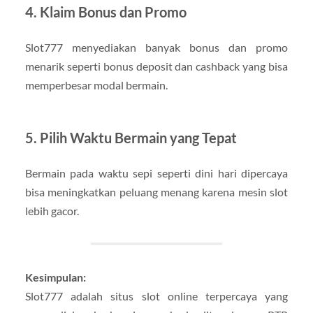
4. Klaim Bonus dan Promo
Slot777 menyediakan banyak bonus dan promo
menarik seperti bonus deposit dan cashback yang bisa
memperbesar modal bermain.
5. Pilih Waktu Bermain yang Tepat
Bermain pada waktu sepi seperti dini hari dipercaya
bisa meningkatkan peluang menang karena mesin slot
lebih gacor.
Kesimpulan:
Slot777 adalah situs slot online terpercaya yang