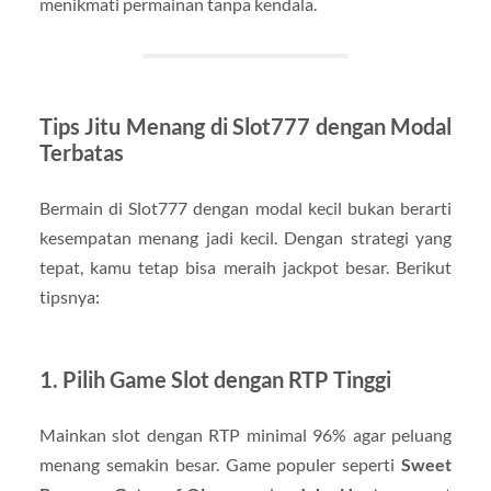
menikmati permainan tanpa kendala.
Tips Jitu Menang di Slot777 dengan Modal
Terbatas
Bermain di Slot777 dengan modal kecil bukan berarti
kesempatan menang jadi kecil. Dengan strategi yang
tepat, kamu tetap bisa meraih jackpot besar. Berikut
tipsnya:
1. Pilih Game Slot dengan RTP Tinggi
Mainkan slot dengan RTP minimal 96% agar peluang
menang semakin besar. Game populer seperti
Sweet