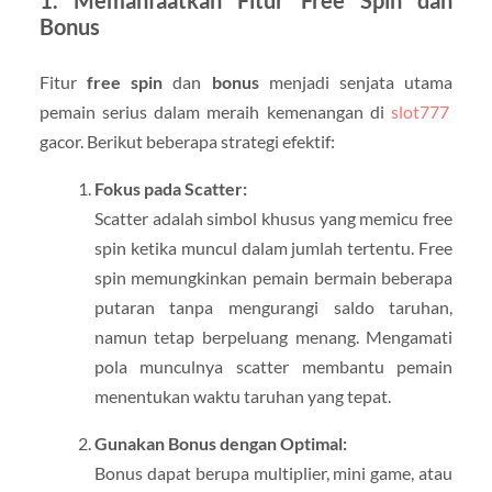
Bonus
Fitur
free spin
dan
bonus
menjadi senjata utama
pemain serius dalam meraih kemenangan di
slot777
gacor. Berikut beberapa strategi efektif:
Fokus pada Scatter:
Scatter adalah simbol khusus yang memicu free
spin ketika muncul dalam jumlah tertentu. Free
spin memungkinkan pemain bermain beberapa
putaran tanpa mengurangi saldo taruhan,
namun tetap berpeluang menang. Mengamati
pola munculnya scatter membantu pemain
menentukan waktu taruhan yang tepat.
Gunakan Bonus dengan Optimal:
Bonus dapat berupa multiplier, mini game, atau