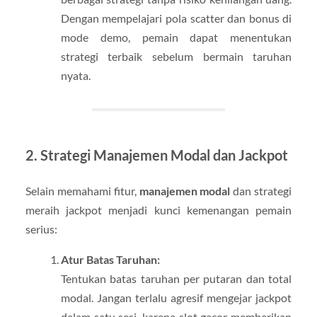
Dengan mempelajari pola scatter dan bonus di
mode demo, pemain dapat menentukan
strategi terbaik sebelum bermain taruhan
nyata.
2. Strategi Manajemen Modal dan Jackpot
Selain memahami fitur,
manajemen modal
dan strategi
meraih jackpot menjadi kunci kemenangan pemain
serius:
Atur Batas Taruhan:
Tentukan batas taruhan per putaran dan total
modal. Jangan terlalu agresif mengejar jackpot
dalam satu sesi, karena slot gacor memberikan