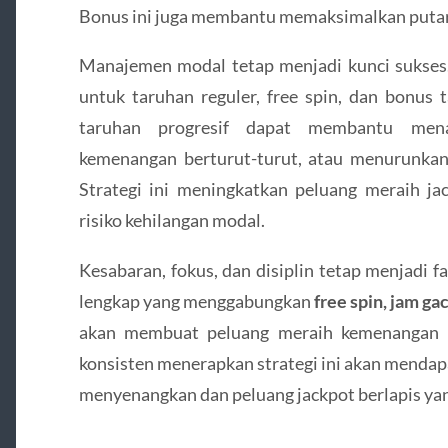
Bonus ini juga membantu memaksimalkan putara
Manajemen modal tetap menjadi kunci sukse
untuk taruhan reguler, free spin, dan bon
taruhan progresif dapat membantu mena
kemenangan berturut-turut, atau menurunkan
Strategi ini meningkatkan peluang meraih ja
risiko kehilangan modal.
Kesabaran, fokus, dan disiplin tetap menjadi 
lengkap yang menggabungkan
free spin, jam ga
akan membuat peluang meraih kemenangan m
konsisten menerapkan strategi ini akan menda
menyenangkan dan peluang jackpot berlapis yang