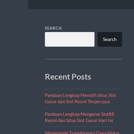
SEARCH
Search
Recent Posts
Panduan Lengkap Memilih Situs Slot
Gacor dan Slot Resmi Terpercaya
Panduan Lengkap Mengenai Slot88
Resmi dan Situs Slot Gacor Hari Ini
Menjelajahi Transformasi Gaya Hidup