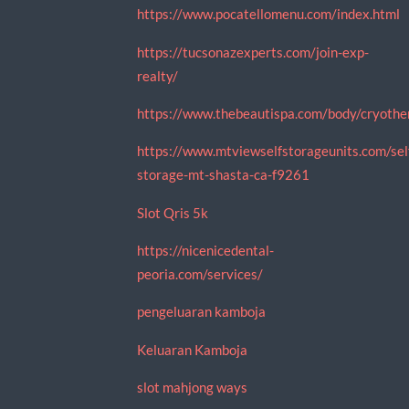
https://www.pocatellomenu.com/index.html
https://tucsonazexperts.com/join-exp-
realty/
https://www.thebeautispa.com/body/cryothe
https://www.mtviewselfstorageunits.com/sel
storage-mt-shasta-ca-f9261
Slot Qris 5k
https://nicenicedental-
peoria.com/services/
pengeluaran kamboja
Keluaran Kamboja
slot mahjong ways