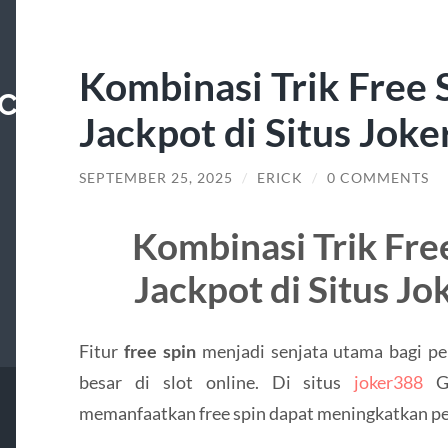
Kombinasi Trik Free 
.COM
Jackpot di Situs Jok
SEPTEMBER 25, 2025
/
ERICK
/
0 COMMENTS
Kombinasi Trik Fre
Jackpot di Situs J
Fitur
free spin
menjadi senjata utama bagi p
besar di slot online. Di situs
joker388
Ga
memanfaatkan free spin dapat meningkatkan pel