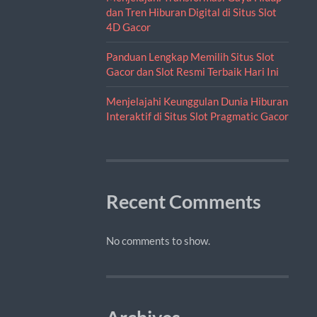
dan Tren Hiburan Digital di Situs Slot
4D Gacor
Panduan Lengkap Memilih Situs Slot
Gacor dan Slot Resmi Terbaik Hari Ini
Menjelajahi Keunggulan Dunia Hiburan
Interaktif di Situs Slot Pragmatic Gacor
Recent Comments
No comments to show.