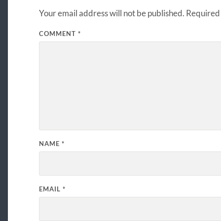
Your email address will not be published.
Required 
COMMENT
*
NAME
*
EMAIL
*