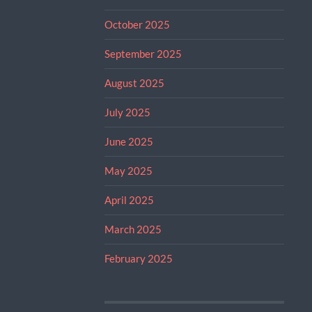
October 2025
September 2025
August 2025
July 2025
June 2025
May 2025
April 2025
March 2025
February 2025