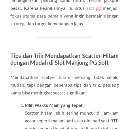
meningkatkan peluang kamu untuk meraih jackpot
besar. Karena keunikannya ini, situs
slot pg
menjadi
fokus utama para pemain yang ingin bermain dengan
strategi dan target kemenangan jelas.
Tips dan Trik Mendapatkan Scatter Hitam
dengan Mudah di Slot Mahjong PG Soft
Mendapatkan scatter hitam memang tidak selalu
mudah, tapi dengan beberapa tips dan trik, peluang
kamu bisa meningkat secara signifikan:
Pilih Waktu Main yang Tepat
Scatter hitam lebih sering muncul di jam-jam
gacor seperti malam hari atau dini hari saat RTP
mesin sedang tinggi. Bermain di waktu ini akan