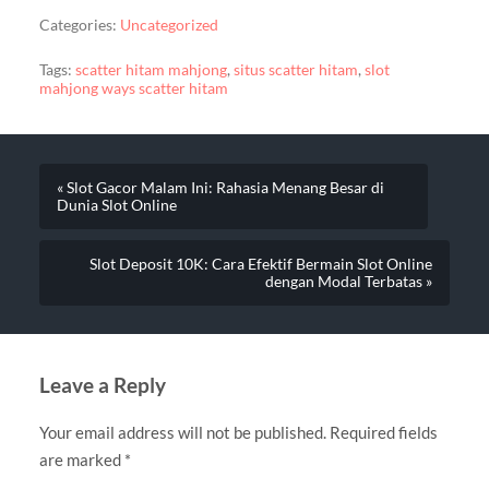
Categories:
Uncategorized
Tags:
scatter hitam mahjong
,
situs scatter hitam
,
slot
mahjong ways scatter hitam
« Slot Gacor Malam Ini: Rahasia Menang Besar di
Dunia Slot Online
Slot Deposit 10K: Cara Efektif Bermain Slot Online
dengan Modal Terbatas »
Leave a Reply
Your email address will not be published.
Required fields
are marked
*