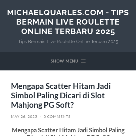
MICHAELQUARLES.COM - TIPS
BERMAIN LIVE ROULETTE
ONLINE TERBARU 2025
Tips Bermain Live Roulette Online Terbaru 2025
SHOW MENU
Mengapa Scatter Hitam Jadi
Simbol Paling Dicari di Slot
Mahjong PG Soft?
MAY 26, 2025
/
0 COMMENTS
Mengapa Scatter Hitam Jadi Simbol Paling