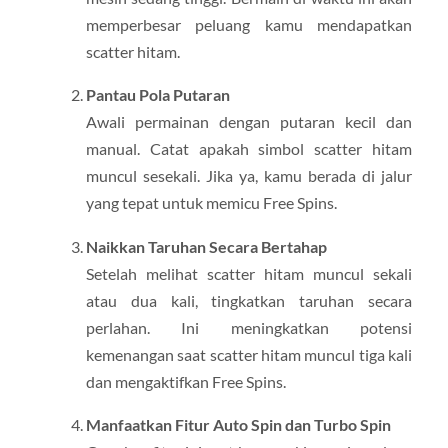
memperbesar peluang kamu mendapatkan
scatter hitam.
Pantau Pola Putaran
Awali permainan dengan putaran kecil dan
manual. Catat apakah simbol scatter hitam
muncul sesekali. Jika ya, kamu berada di jalur
yang tepat untuk memicu Free Spins.
Naikkan Taruhan Secara Bertahap
Setelah melihat scatter hitam muncul sekali
atau dua kali, tingkatkan taruhan secara
perlahan. Ini meningkatkan potensi
kemenangan saat scatter hitam muncul tiga kali
dan mengaktifkan Free Spins.
Manfaatkan Fitur Auto Spin dan Turbo Spin