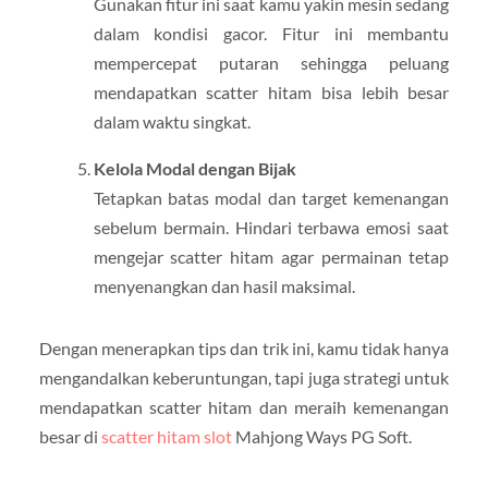
Gunakan fitur ini saat kamu yakin mesin sedang
dalam kondisi gacor. Fitur ini membantu
mempercepat putaran sehingga peluang
mendapatkan scatter hitam bisa lebih besar
dalam waktu singkat.
Kelola Modal dengan Bijak
Tetapkan batas modal dan target kemenangan
sebelum bermain. Hindari terbawa emosi saat
mengejar scatter hitam agar permainan tetap
menyenangkan dan hasil maksimal.
Dengan menerapkan tips dan trik ini, kamu tidak hanya
mengandalkan keberuntungan, tapi juga strategi untuk
mendapatkan scatter hitam dan meraih kemenangan
besar di
scatter hitam slot
Mahjong Ways PG Soft.