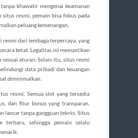
n tanpa khawatir mengenai keamanan
 situs resmi, pemain bisa fokus pada
imalkan peluang kemenangan.
i resmi dari lembaga terpercaya, yang
secara ketat. Legalitas ini memastikan
esuai aturan. Selain itu, situs resmi
lindungi data pribadi dan keuangan
pat diminimalkan.
itus resmi. Semua slot yang tersedia
lus, dan fitur bonus yang transparan.
n lancar tanpa gangguan teknis. Situs
e terbaru, sehingga pemain selalu
menarik.