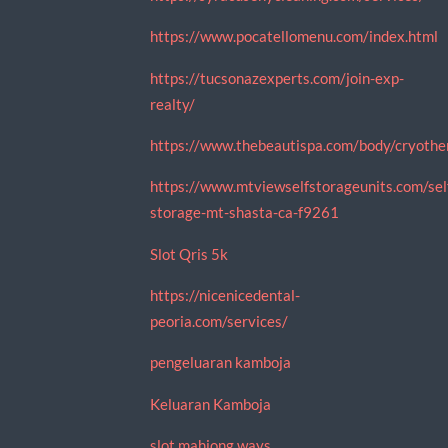
https://www.pocatellomenu.com/index.html
https://tucsonazexperts.com/join-exp-
realty/
https://www.thebeautispa.com/body/cryothe
https://www.mtviewselfstorageunits.com/sel
storage-mt-shasta-ca-f9261
Slot Qris 5k
https://nicenicedental-
peoria.com/services/
pengeluaran kamboja
Keluaran Kamboja
slot mahjong ways