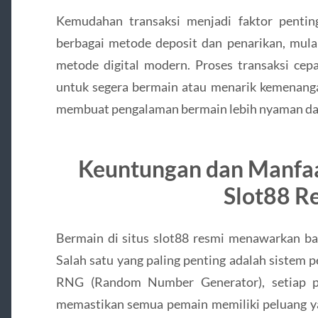
Kemudahan transaksi menjadi faktor pentin
berbagai metode deposit dan penarikan, mulai 
metode digital modern. Proses transaksi c
untuk segera bermain atau menarik kemenanga
membuat pengalaman bermain lebih nyaman dan
Keuntungan dan Manfaat
Slot88 R
Bermain di situs slot88 resmi menawarkan ba
Salah satu yang paling penting adalah sistem 
RNG (Random Number Generator), setiap put
memastikan semua pemain memiliki peluang ya