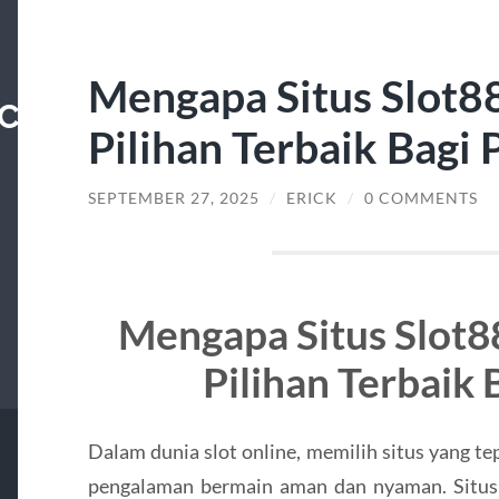
Mengapa Situs Slot8
.COM
Pilihan Terbaik Bagi
SEPTEMBER 27, 2025
/
ERICK
/
0 COMMENTS
Mengapa Situs Slot8
Pilihan Terbaik
Dalam dunia slot online, memilih situs yang t
pengalaman bermain aman dan nyaman. Situs 