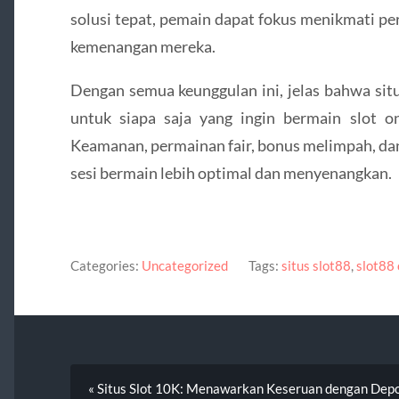
solusi tepat, pemain dapat fokus menikmati 
kemenangan mereka.
Dengan semua keunggulan ini, jelas bahwa situ
untuk siapa saja yang ingin bermain slot 
Keamanan, permainan fair, bonus melimpah, da
sesi bermain lebih optimal dan menyenangkan.
Categories:
Uncategorized
Tags:
situs slot88
,
slot88 
« Situs Slot 10K: Menawarkan Keseruan dengan Depo