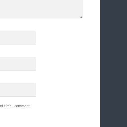
ext time I comment.