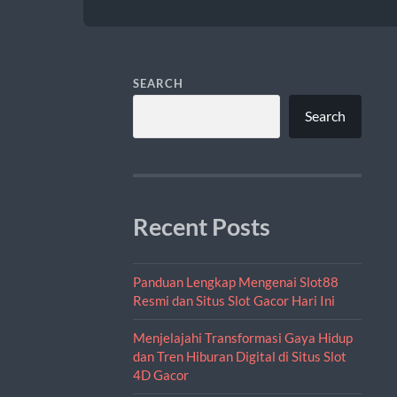
SEARCH
Search
Recent Posts
Panduan Lengkap Mengenai Slot88
Resmi dan Situs Slot Gacor Hari Ini
Menjelajahi Transformasi Gaya Hidup
dan Tren Hiburan Digital di Situs Slot
4D Gacor