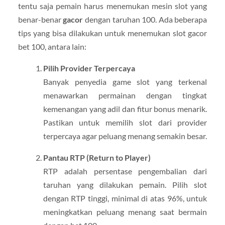
tentu saja pemain harus menemukan mesin slot yang
benar-benar
gacor
dengan taruhan 100. Ada beberapa
tips yang bisa dilakukan untuk menemukan slot gacor
bet 100, antara lain:
Pilih Provider Terpercaya
Banyak penyedia game slot yang terkenal
menawarkan permainan dengan tingkat
kemenangan yang adil dan fitur bonus menarik.
Pastikan untuk memilih slot dari provider
terpercaya agar peluang menang semakin besar.
Pantau RTP (Return to Player)
RTP adalah persentase pengembalian dari
taruhan yang dilakukan pemain. Pilih slot
dengan RTP tinggi, minimal di atas 96%, untuk
meningkatkan peluang menang saat bermain