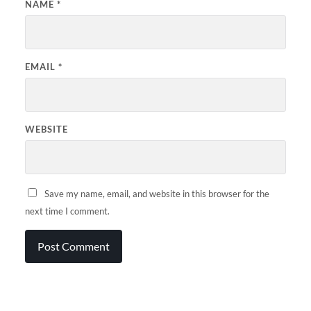
NAME
*
EMAIL
*
WEBSITE
Save my name, email, and website in this browser for the
next time I comment.