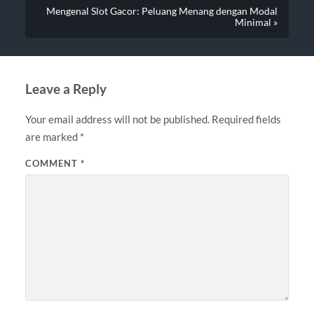
Mengenal Slot Gacor: Peluang Menang dengan Modal
Minimal »
Leave a Reply
Your email address will not be published.
Required fields
are marked
*
COMMENT
*