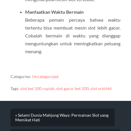
Manfaatkan Waktu Bermain
Beberapa pemain percaya bahwa waktu
tertentu bisa membuat mesin slot lebih gacor.
Cobalah bermain di waktu yang dianggap
menguntungkan untuk meningkatkan peluang
menang.
Categories:
Uncategorized
Tags:
slot bet 100 rupiah
,
slot gacor bet 100
,
slot orbit4d
« Selami Dunia Mahjong Ways: Permainan Slot yang
Memikat Hati