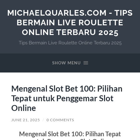
MICHAELQUARLES.COM - TIPS
BERMAIN LIVE ROULETTE
ONLINE TERBARU 2025
Tips Bermain Live Roulette Online Terbaru 2025
SHOW MENU
Mengenal Slot Bet 100: Pilihan
Tepat untuk Penggemar Slot
Online
JUNE 21, 2025
/
0 COMMENTS
Mengenal Slot Bet 100: Pilihan Tepat