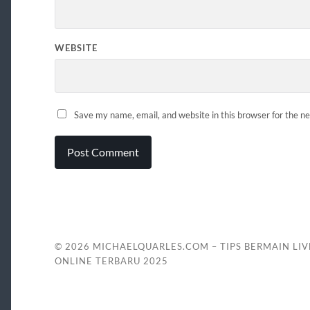
WEBSITE
Save my name, email, and website in this browser for the n
© 2026
MICHAELQUARLES.COM – TIPS BERMAIN LIV
ONLINE TERBARU 2025