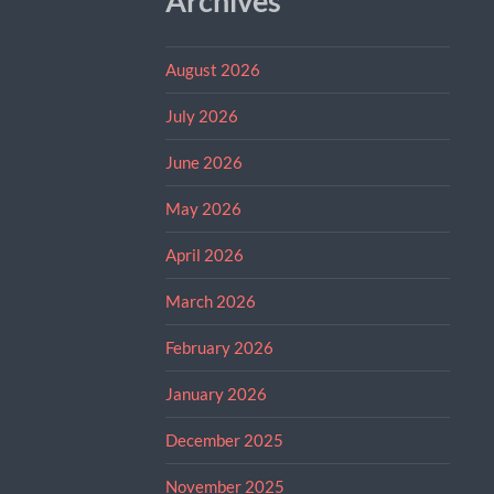
Archives
August 2026
July 2026
June 2026
May 2026
April 2026
March 2026
February 2026
January 2026
December 2025
November 2025