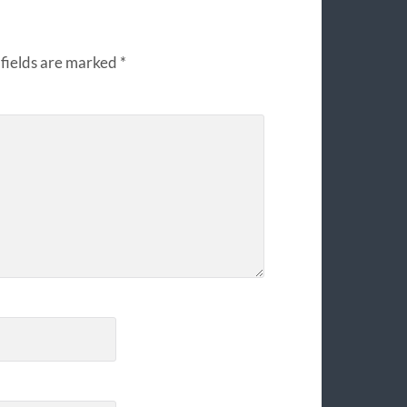
fields are marked
*