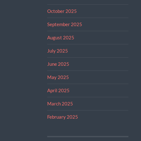
October 2025
September 2025
August 2025
July 2025
June 2025
May 2025
April 2025
March 2025
February 2025