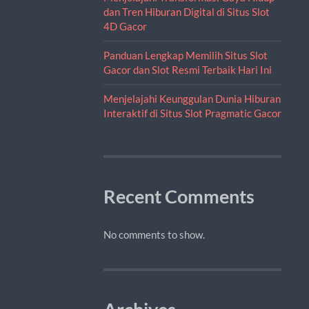
dan Tren Hiburan Digital di Situs Slot
4D Gacor
Panduan Lengkap Memilih Situs Slot
Gacor dan Slot Resmi Terbaik Hari Ini
Menjelajahi Keunggulan Dunia Hiburan
Interaktif di Situs Slot Pragmatic Gacor
Recent Comments
No comments to show.