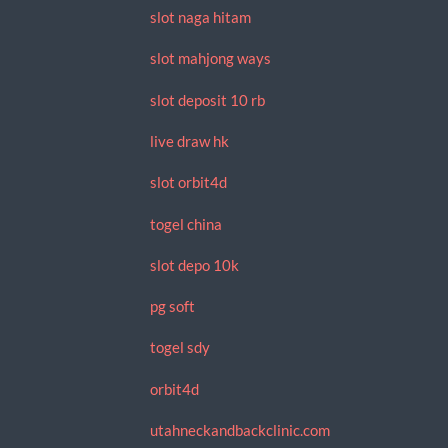
slot naga hitam
slot mahjong ways
slot deposit 10 rb
live draw hk
slot orbit4d
togel china
slot depo 10k
pg soft
togel sdy
orbit4d
utahneckandbackclinic.com