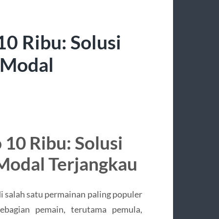
0 Ribu: Solusi
 Modal
10 Ribu: Solusi
Modal Terjangkau
i salah satu permainan paling populer
ebagian pemain, terutama pemula,