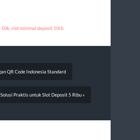
o 10k
,
slot minimal deposit 10rb
ngan QR Code Indonesia Standard
olusi Praktis untuk Slot Deposit 5 Ribu »