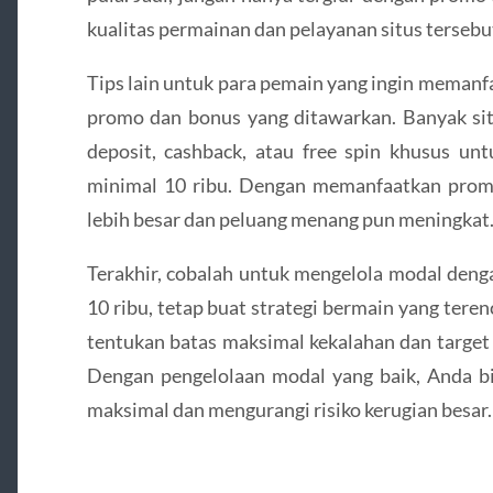
kualitas permainan dan pelayanan situs terse
Tips lain untuk para pemain yang ingin memanfa
promo dan bonus yang ditawarkan. Banyak si
deposit, cashback, atau free spin khusus u
minimal 10 ribu. Dengan memanfaatkan promo 
lebih besar dan peluang menang pun meningkat
Terakhir, cobalah untuk mengelola modal deng
10 ribu, tetap buat strategi bermain yang teren
tentukan batas maksimal kekalahan dan targe
Dengan pengelolaan modal yang baik, Anda bi
maksimal dan mengurangi risiko kerugian besar.