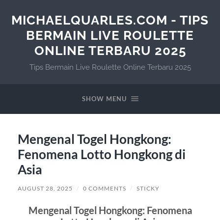
MICHAELQUARLES.COM - TIPS
BERMAIN LIVE ROULETTE
ONLINE TERBARU 2025
Tips Bermain Live Roulette Online Terbaru 2025
SHOW MENU
Mengenal Togel Hongkong:
Fenomena Lotto Hongkong di
Asia
AUGUST 28, 2025
/
0 COMMENTS
/
STICKY
Mengenal Togel Hongkong: Fenomena