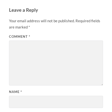
Leave a Reply
Your email address will not be published.
Required fields
are marked
*
COMMENT
*
NAME
*