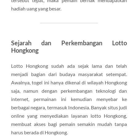
tersebut tepat, maka pemain berhak mendapatkan
hadiah uang yang besar.
Sejarah dan Perkembangan Lotto
Hongkong
Lotto Hongkong sudah ada sejak lama dan telah
menjadi bagian dari budaya masyarakat setempat.
Awalnya, togel ini hanya dikenal di wilayah Hongkong
saja, namun dengan perkembangan teknologi dan
internet, permainan ini kemudian menyebar ke
berbagai negara, termasuk Indonesia. Banyak situs judi
online yang menyediakan layanan lotto Hongkong,
membuat akses bagi pemain semakin mudah tanpa
harus berada di Hongkong.