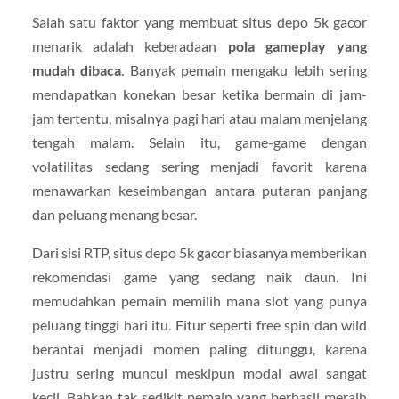
Salah satu faktor yang membuat situs depo 5k gacor
menarik adalah keberadaan
pola gameplay yang
mudah dibaca
. Banyak pemain mengaku lebih sering
mendapatkan konekan besar ketika bermain di jam-
jam tertentu, misalnya pagi hari atau malam menjelang
tengah malam. Selain itu, game-game dengan
volatilitas sedang sering menjadi favorit karena
menawarkan keseimbangan antara putaran panjang
dan peluang menang besar.
Dari sisi RTP, situs depo 5k gacor biasanya memberikan
rekomendasi game yang sedang naik daun. Ini
memudahkan pemain memilih mana slot yang punya
peluang tinggi hari itu. Fitur seperti free spin dan wild
berantai menjadi momen paling ditunggu, karena
justru sering muncul meskipun modal awal sangat
kecil. Bahkan tak sedikit pemain yang berhasil meraih