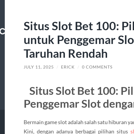
Situs Slot Bet 100: Pi
.COM
untuk Penggemar Slo
Taruhan Rendah
JULY 11, 2025
/
ERICK
/
0 COMMENTS
Situs Slot Bet 100: P
Penggemar Slot denga
Bermain game slot adalah salah satu hiburan ya
Kini, dengan adanya berbagai pilihan situs
s