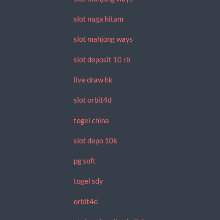
slot naga hitam
slot mahjong ways
slot deposit 10 rb
live draw hk
slot orbit4d
togel china
slot depo 10k
pg soft
togel sdy
orbit4d