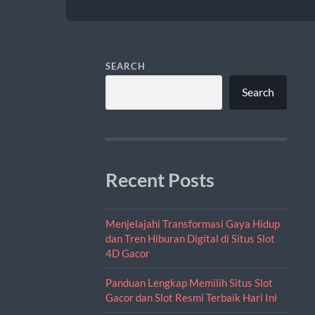
SEARCH
Search
Recent Posts
Menjelajahi Transformasi Gaya Hidup
dan Tren Hiburan Digital di Situs Slot
4D Gacor
Panduan Lengkap Memilih Situs Slot
Gacor dan Slot Resmi Terbaik Hari Ini