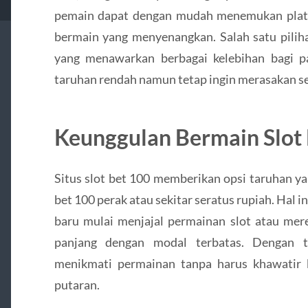
pemain dapat dengan mudah menemukan plat
bermain yang menyenangkan. Salah satu piliha
yang menawarkan berbagai kelebihan bagi p
taruhan rendah namun tetap ingin merasakan se
Keunggulan Bermain Slot
Situs slot bet 100 memberikan opsi taruhan ya
bet 100 perak atau sekitar seratus rupiah. Hal i
baru mulai menjajal permainan slot atau mer
panjang dengan modal terbatas. Dengan t
menikmati permainan tanpa harus khawatir 
putaran.