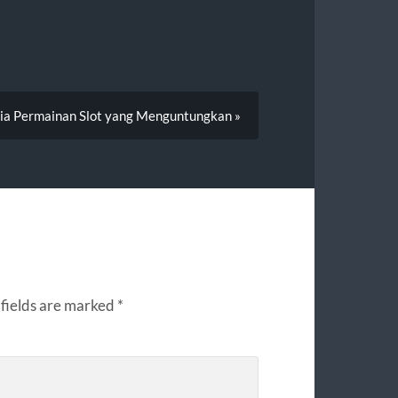
nia Permainan Slot yang Menguntungkan »
fields are marked
*