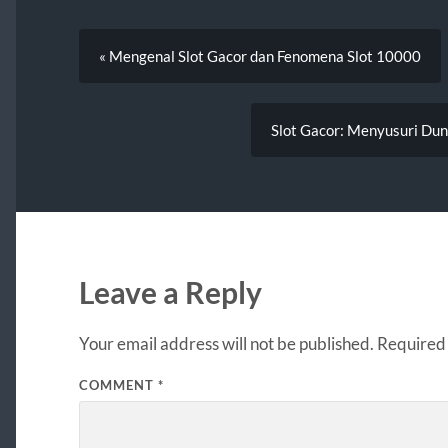
« Mengenal Slot Gacor dan Fenomena Slot 10000
Slot Gacor: Menyusuri Du
Leave a Reply
Your email address will not be published.
Required 
COMMENT
*