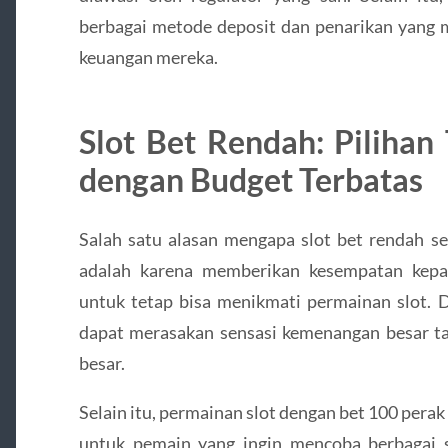
berbagai metode deposit dan penarikan yang
keuangan mereka.
Slot Bet Rendah: Pilihan
dengan Budget Terbatas
Salah satu alasan mengapa slot bet rendah se
adalah karena memberikan kesempatan kepa
untuk tetap bisa menikmati permainan slot. 
dapat merasakan sensasi kemenangan besar t
besar.
Selain itu, permainan slot dengan bet 100 pera
untuk pemain yang ingin mencoba berbagai st