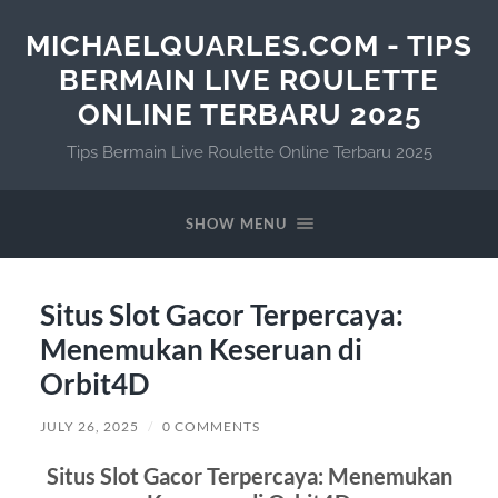
MICHAELQUARLES.COM - TIPS
BERMAIN LIVE ROULETTE
ONLINE TERBARU 2025
Tips Bermain Live Roulette Online Terbaru 2025
SHOW MENU
Situs Slot Gacor Terpercaya:
Menemukan Keseruan di
Orbit4D
JULY 26, 2025
/
0 COMMENTS
Situs Slot Gacor Terpercaya: Menemukan