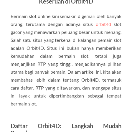
Keseruan di Orbit4D
Bermain slot online kini semakin digemari oleh banyak
orang, terutama dengan adanya situs
orbit4d
slot
gacor yang menawarkan peluang besar untuk menang.
Salah satu situs yang terkenal di kalangan pemain slot
adalah Orbit4D. Situs ini bukan hanya memberikan
kemudahan dalam bermain slot, tetapi juga
menjanjikan RTP yang tinggi, menjadikannya pilihan
utama bagi banyak pemain. Dalam artikel ini, kita akan
membahas lebih dalam tentang Orbit4D, termasuk
cara daftar, RTP yang ditawarkan, dan mengapa situs
ini layak untuk dipertimbangkan sebagai tempat
bermain slot.
Daftar Orbit4D: Langkah Mudah