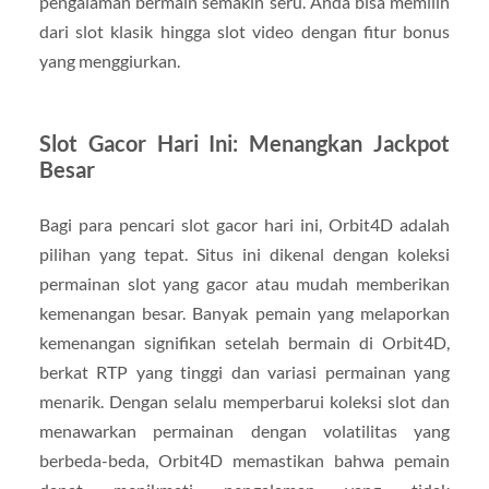
pengalaman bermain semakin seru. Anda bisa memilih
dari slot klasik hingga slot video dengan fitur bonus
yang menggiurkan.
Slot Gacor Hari Ini: Menangkan Jackpot
Besar
Bagi para pencari slot gacor hari ini, Orbit4D adalah
pilihan yang tepat. Situs ini dikenal dengan koleksi
permainan slot yang gacor atau mudah memberikan
kemenangan besar. Banyak pemain yang melaporkan
kemenangan signifikan setelah bermain di Orbit4D,
berkat RTP yang tinggi dan variasi permainan yang
menarik. Dengan selalu memperbarui koleksi slot dan
menawarkan permainan dengan volatilitas yang
berbeda-beda, Orbit4D memastikan bahwa pemain