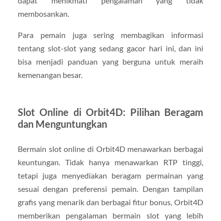
dapat menikmati pengalaman yang tidak
membosankan.
Para pemain juga sering membagikan informasi
tentang slot-slot yang sedang gacor hari ini, dan ini
bisa menjadi panduan yang berguna untuk meraih
kemenangan besar.
Slot Online di Orbit4D: Pilihan Beragam
dan Menguntungkan
Bermain slot online di Orbit4D menawarkan berbagai
keuntungan. Tidak hanya menawarkan RTP tinggi,
tetapi juga menyediakan beragam permainan yang
sesuai dengan preferensi pemain. Dengan tampilan
grafis yang menarik dan berbagai fitur bonus, Orbit4D
memberikan pengalaman bermain slot yang lebih