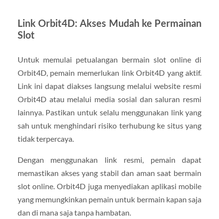
Link Orbit4D: Akses Mudah ke Permainan
Slot
Untuk memulai petualangan bermain slot online di
Orbit4D, pemain memerlukan link Orbit4D yang aktif.
Link ini dapat diakses langsung melalui website resmi
Orbit4D atau melalui media sosial dan saluran resmi
lainnya. Pastikan untuk selalu menggunakan link yang
sah untuk menghindari risiko terhubung ke situs yang
tidak terpercaya.
Dengan menggunakan link resmi, pemain dapat
memastikan akses yang stabil dan aman saat bermain
slot online. Orbit4D juga menyediakan aplikasi mobile
yang memungkinkan pemain untuk bermain kapan saja
dan di mana saja tanpa hambatan.