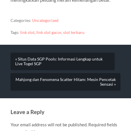
Categories:
Uncategorized
Tags:
link slot
,
link slot gacor
,
slot terbaru
« Situs Data SGP Pools: Informasi Lengkap untuk
Live Togel SGP
Mahjong dan Fenomena Scatter Hitam: Mesin Pencetak
Sensasi »
Leave a Reply
Your email address will not be published.
Required fields