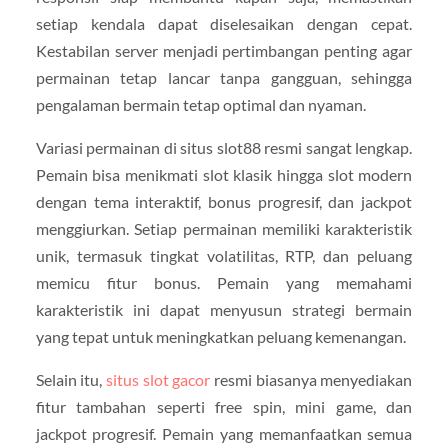
setiap kendala dapat diselesaikan dengan cepat.
Kestabilan server menjadi pertimbangan penting agar
permainan tetap lancar tanpa gangguan, sehingga
pengalaman bermain tetap optimal dan nyaman.
Variasi permainan di situs slot88 resmi sangat lengkap.
Pemain bisa menikmati slot klasik hingga slot modern
dengan tema interaktif, bonus progresif, dan jackpot
menggiurkan. Setiap permainan memiliki karakteristik
unik, termasuk tingkat volatilitas, RTP, dan peluang
memicu fitur bonus. Pemain yang memahami
karakteristik ini dapat menyusun strategi bermain
yang tepat untuk meningkatkan peluang kemenangan.
Selain itu,
situs slot gacor
resmi biasanya menyediakan
fitur tambahan seperti free spin, mini game, dan
jackpot progresif. Pemain yang memanfaatkan semua