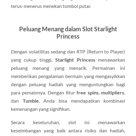
terus-menerus menekan tombol putar.
Peluang Menang dalam Slot Starlight
Princess
Dengan volatilitas sedang dan RTP (Return to Player)
yang cukup tinggi,
Starlight Princess
menawarkan
peluang menang yang menarik. Permainan ini
memberikan pengalaman bermain yang mengasyikkan
dengan peluang hadiah yang menguntungkan bagi
para pemainnya. Dengan fitur
free spins
,
multipliers
,
dan
Tumble
, Anda bisa mendapatkan kombinasi
kemenangan yang signifikan.
Secara keseluruhan, slot ini menawarkan
keseimbangan yang baik antara risiko dan hadiah,