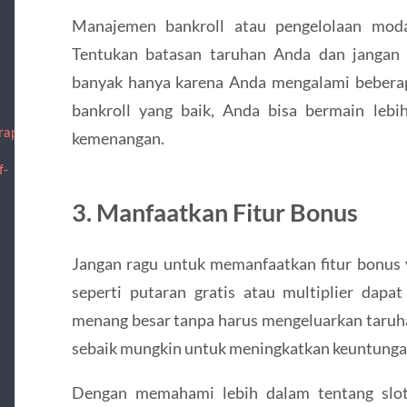
Manajemen bankroll atau pengelolaan moda
Tentukan batasan taruhan Anda dan jangan 
banyak hanya karena Anda mengalami bebera
bankroll yang baik, Anda bisa bermain leb
rapy/
kemenangan.
f-
3. Manfaatkan Fitur Bonus
Jangan ragu untuk memanfaatkan fitur bonus 
seperti putaran gratis atau multiplier dap
menang besar tanpa harus mengeluarkan taruha
sebaik mungkin untuk meningkatkan keuntunga
Dengan memahami lebih dalam tentang slot