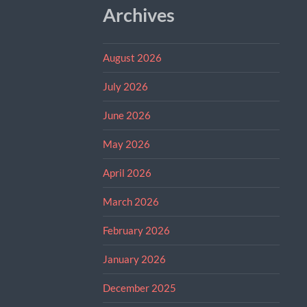
Archives
August 2026
July 2026
June 2026
May 2026
April 2026
March 2026
February 2026
January 2026
December 2025