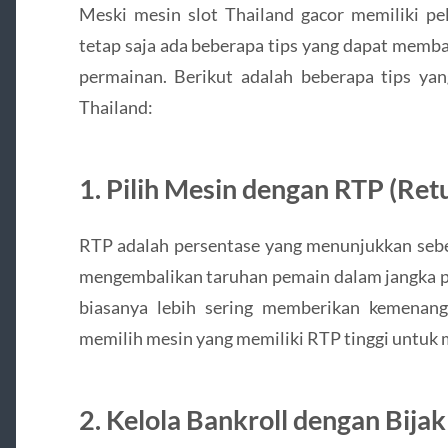
Meski mesin slot Thailand gacor memiliki pe
tetap saja ada beberapa tips yang dapat memb
permainan. Berikut adalah beberapa tips yan
Thailand:
1. Pilih Mesin dengan RTP (Retu
RTP adalah persentase yang menunjukkan sebe
mengembalikan taruhan pemain dalam jangka pa
biasanya lebih sering memberikan kemenang
memilih mesin yang memiliki RTP tinggi untuk
2. Kelola Bankroll dengan Bijak