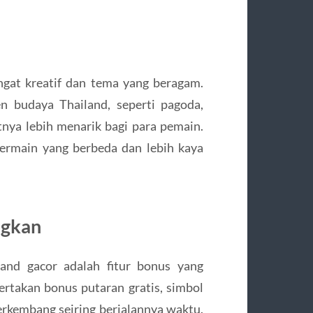
ngat kreatif dan tema yang beragam.
n budaya Thailand, seperti pagoda,
ya lebih menarik bagi para pemain.
ermain yang berbeda dan lebih kaya
ngkan
land gacor adalah fitur bonus yang
rtakan bonus putaran gratis, simbol
berkembang seiring berjalannya waktu.