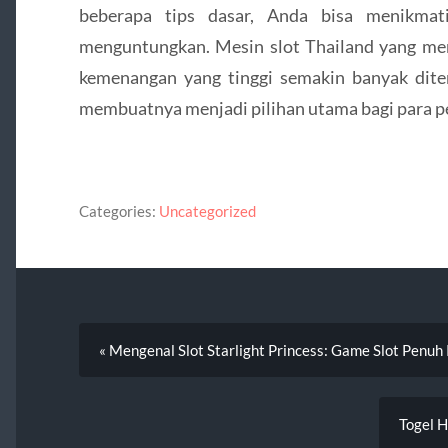
beberapa tips dasar, Anda bisa menikmat
menguntungkan. Mesin slot Thailand yang m
kemenangan yang tinggi semakin banyak ditem
membuatnya menjadi pilihan utama bagi para 
Categories:
Uncategorized
« Mengenal Slot Starlight Princess: Game Slot Penuh
Togel H