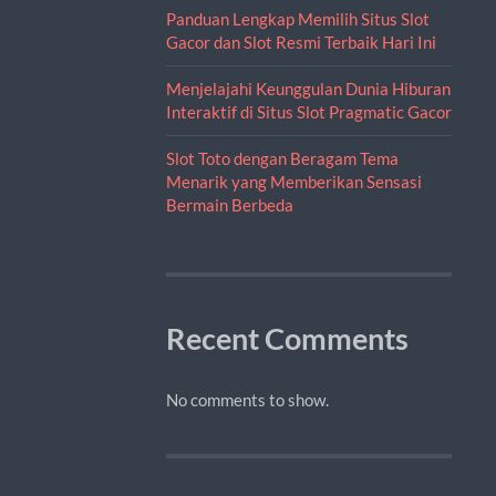
Panduan Lengkap Memilih Situs Slot
Gacor dan Slot Resmi Terbaik Hari Ini
Menjelajahi Keunggulan Dunia Hiburan
Interaktif di Situs Slot Pragmatic Gacor
Slot Toto dengan Beragam Tema
Menarik yang Memberikan Sensasi
Bermain Berbeda
Recent Comments
No comments to show.