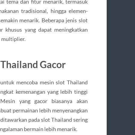
ai tema dan fitur menarik, termasuk
makanan tradisional, hingga elemen-
makin menarik. Beberapa jenis slot
ur khusus yang dapat meningkatkan
multiplier.
 Thailand Gacor
untuk mencoba mesin slot Thailand
ingkat kemenangan yang lebih tinggi
 Mesin yang gacor biasanya akan
mbuat permainan lebih menyenangkan
g ditawarkan pada slot Thailand sering
ngalaman bermain lebih menarik.