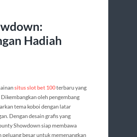
howdown:
ngan Hadiah
mainan
situs slot bet 100
terbaru yang
i. Dikembangkan oleh pengembang
arkan tema koboi dengan latar
an. Dengan desain grafis yang
d Bounty Showdown siap membawa
an peluang besar untuk memenangkan