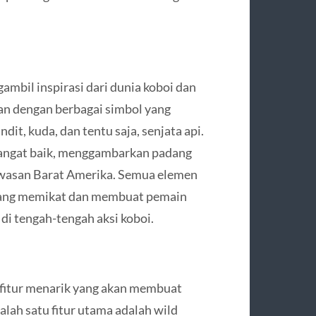
bil inspirasi dari dunia koboi dan
an dengan berbagai simbol yang
dit, kuda, dan tentu saja, senjata api.
 sangat baik, menggambarkan padang
 kawasan Barat Amerika. Semua elemen
 yang memikat dan membuat pemain
di tengah-tengah aksi koboi.
itur menarik yang akan membuat
ah satu fitur utama adalah wild