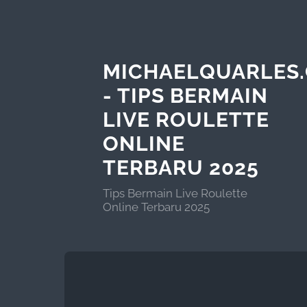
MICHAELQUARLES
- TIPS BERMAIN
LIVE ROULETTE
ONLINE
TERBARU 2025
Tips Bermain Live Roulette
Online Terbaru 2025