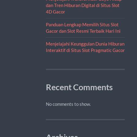
dan Tren Hiburan Digital di Situs Slot
4D Gacor
Panduan Lengkap Memilih Situs Slot
Gacor dan Slot Resmi Terbaik Hari Ini
Menjelajahi Keunggulan Dunia Hiburan
Interaktif di Situs Slot Pragmatic Gacor
Recent Comments
No comments to show.