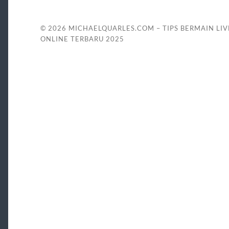
© 2026
MICHAELQUARLES.COM – TIPS BERMAIN LIV
ONLINE TERBARU 2025