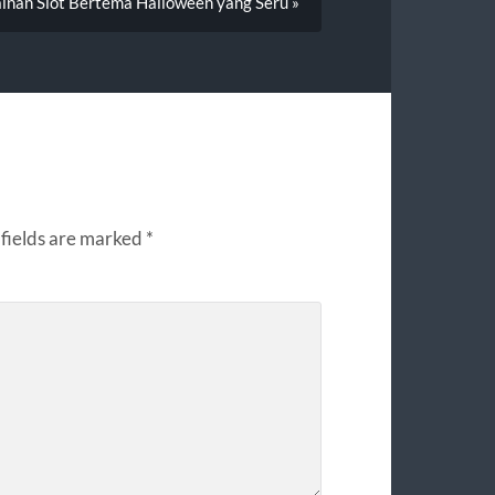
ainan Slot Bertema Halloween yang Seru »
fields are marked
*