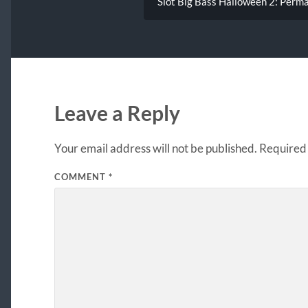
Slot Big Bass Halloween 2: Perm
Leave a Reply
Your email address will not be published.
Required 
COMMENT
*