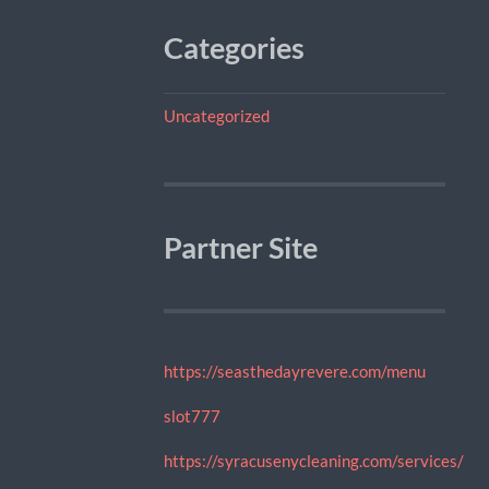
Categories
Uncategorized
Partner Site
https://seasthedayrevere.com/menu
slot777
https://syracusenycleaning.com/services/