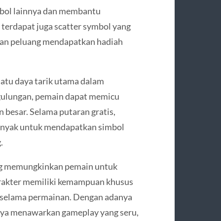
mbol lainnya dan membantu
terdapat juga scatter symbol yang
an peluang mendapatkan hadiah
satu daya tarik utama dalam
i gulungan, pemain dapat memicu
besar. Selama putaran gratis,
anyak untuk mendapatkan simbol
.
yang memungkinkan pemain untuk
arakter memiliki kemampuan khusus
 selama permainan. Dengan adanya
anya menawarkan gameplay yang seru,