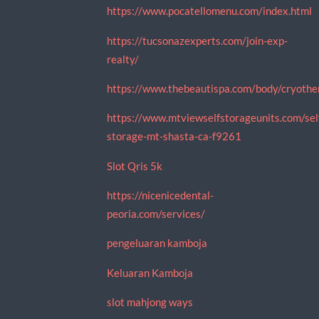
https://www.pocatellomenu.com/index.html
https://tucsonazexperts.com/join-exp-
realty/
https://www.thebeautispa.com/body/cryothe
https://www.mtviewselfstorageunits.com/sel
storage-mt-shasta-ca-f9261
Slot Qris 5k
https://nicenicedental-
peoria.com/services/
pengeluaran kamboja
Keluaran Kamboja
slot mahjong ways