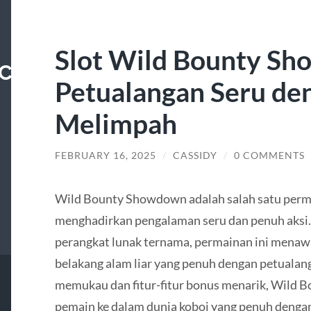
Slot Wild Bounty S
.COM
Petualangan Seru de
Melimpah
FEBRUARY 16, 2025
/
CASSIDY
/
0 COMMENTS
Wild Bounty Showdown adalah salah satu per
menghadirkan pengalaman seru dan penuh aks
perangkat lunak ternama, permainan ini menaw
belakang alam liar yang penuh dengan petualang
memukau dan fitur-fitur bonus menarik, Wil
pemain ke dalam dunia koboi yang penuh deng