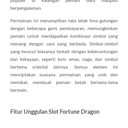
populer di kalangan pemain baru maupun
berpengalaman.
Permainan ini menampilkan tata letak lima gulungan
dengan beberapa garis pembayaran, memungkinkan
pemain untuk mendapatkan kombinasi simbol yang
menang dengan cara yang berbeda. Simbol-simbol
yang muncul biasanya terkait dengan keberuntungan
dan kekayaan, seperti koin emas, naga, dan simbol
bertema oriental lainnya. Semua elemen ini
menciptakan suasana permainan yang unik dan
memikat, membuat pemain betah berlama-lama
bermain.
Fitur Unggulan Slot Fortune Dragon