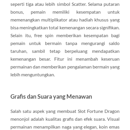
seperti tiga atau lebih simbol Scatter. Selama putaran
bonus, pemain memiliki kesempatan untuk
memenangkan multiplikator atau hadiah khusus yang
bisa meningkatkan total kemenangan secara signifikan.
Selain itu, free spin memberikan kesempatan bagi
pemain untuk bermain tanpa mengurangi saldo
taruhan, sambil tetap berpeluang mendapatkan
kemenangan besar. Fitur ini menambah keseruan
permainan dan memberikan pengalaman bermain yang
lebih menguntungkan.
Grafis dan Suara yang Menawan
Salah satu aspek yang membuat Slot Fortune Dragon
menonjol adalah kualitas grafis dan efek suara. Visual
permainan menampilkan naga yang elegan, koin emas