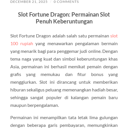
DECEMBER 21, 2025
/
0 COMMENTS
Slot Fortune Dragon: Permainan Slot
Penuh Keberuntungan
Slot Fortune Dragon adalah salah satu permainan
slot
100 rupiah
yang menawarkan pengalaman bermain
yang menarik bagi para penggemar judi online. Dengan
tema naga yang kuat dan simbol keberuntungan khas
Asia, permainan ini berhasil memikat pemain dengan
grafis yang memukau dan fitur bonus yang
menggiurkan. Slot ini dirancang untuk memberikan
hiburan sekaligus peluang memenangkan hadiah besar,
sehingga sangat populer di kalangan pemain baru
maupun berpengalaman.
Permainan ini menampilkan tata letak lima gulungan
dengan beberapa garis pembayaran, memungkinkan