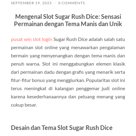
SEPTEMBER 19, 2025
/
0 COMMENTS
Mengenal Slot Sugar Rush Dice: Sensasi
Permainan dengan Tema Manis dan Unik
pusat win slot login
Sugar Rush Dice adalah salah satu
permainan slot online yang menawarkan pengalaman
bermain yang menyenangkan dengan tema manis dan
penuh warna. Slot ini menggabungkan elemen klasik
dari permainan dadu dengan grafis yang menarik serta
fitur-fitur bonus yang menggiurkan. Popularitas slot ini
terus meningkat di kalangan penggemar judi online
karena kesederhanaannya dan peluang menang yang
cukup besar.
Desain dan Tema Slot Sugar Rush Dice