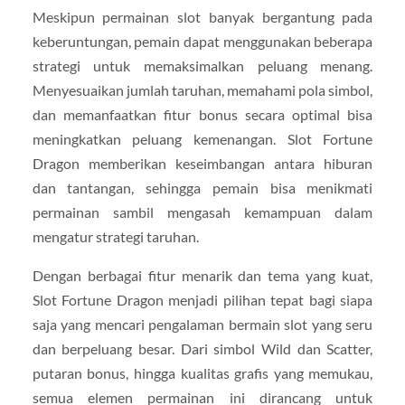
Meskipun permainan slot banyak bergantung pada
keberuntungan, pemain dapat menggunakan beberapa
strategi untuk memaksimalkan peluang menang.
Menyesuaikan jumlah taruhan, memahami pola simbol,
dan memanfaatkan fitur bonus secara optimal bisa
meningkatkan peluang kemenangan. Slot Fortune
Dragon memberikan keseimbangan antara hiburan
dan tantangan, sehingga pemain bisa menikmati
permainan sambil mengasah kemampuan dalam
mengatur strategi taruhan.
Dengan berbagai fitur menarik dan tema yang kuat,
Slot Fortune Dragon menjadi pilihan tepat bagi siapa
saja yang mencari pengalaman bermain slot yang seru
dan berpeluang besar. Dari simbol Wild dan Scatter,
putaran bonus, hingga kualitas grafis yang memukau,
semua elemen permainan ini dirancang untuk