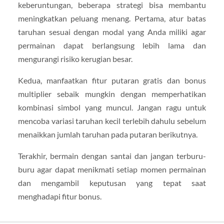
keberuntungan, beberapa strategi bisa membantu
meningkatkan peluang menang. Pertama, atur batas
taruhan sesuai dengan modal yang Anda miliki agar
permainan dapat berlangsung lebih lama dan
mengurangi risiko kerugian besar.
Kedua, manfaatkan fitur putaran gratis dan bonus
multiplier sebaik mungkin dengan memperhatikan
kombinasi simbol yang muncul. Jangan ragu untuk
mencoba variasi taruhan kecil terlebih dahulu sebelum
menaikkan jumlah taruhan pada putaran berikutnya.
Terakhir, bermain dengan santai dan jangan terburu-
buru agar dapat menikmati setiap momen permainan
dan mengambil keputusan yang tepat saat
menghadapi fitur bonus.