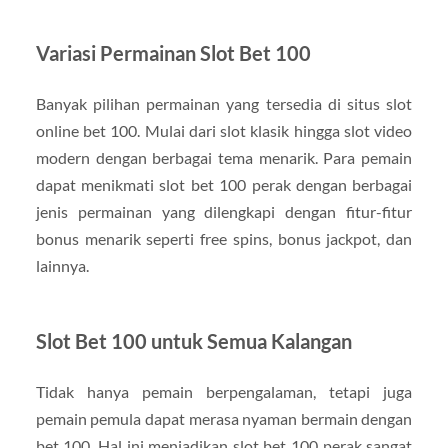
Variasi Permainan Slot Bet 100
Banyak pilihan permainan yang tersedia di situs slot
online bet 100. Mulai dari slot klasik hingga slot video
modern dengan berbagai tema menarik. Para pemain
dapat menikmati slot bet 100 perak dengan berbagai
jenis permainan yang dilengkapi dengan fitur-fitur
bonus menarik seperti free spins, bonus jackpot, dan
lainnya.
Slot Bet 100 untuk Semua Kalangan
Tidak hanya pemain berpengalaman, tetapi juga
pemain pemula dapat merasa nyaman bermain dengan
bet 100. Hal ini menjadikan slot bet 100 perak sangat