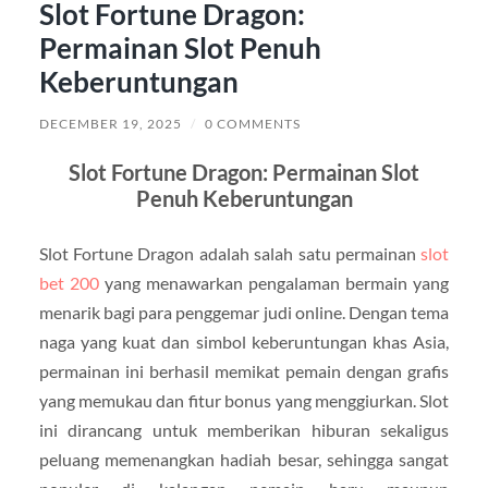
Slot Fortune Dragon:
Permainan Slot Penuh
Keberuntungan
DECEMBER 19, 2025
/
0 COMMENTS
Slot Fortune Dragon: Permainan Slot
Penuh Keberuntungan
Slot Fortune Dragon adalah salah satu permainan
slot
bet 200
yang menawarkan pengalaman bermain yang
menarik bagi para penggemar judi online. Dengan tema
naga yang kuat dan simbol keberuntungan khas Asia,
permainan ini berhasil memikat pemain dengan grafis
yang memukau dan fitur bonus yang menggiurkan. Slot
ini dirancang untuk memberikan hiburan sekaligus
peluang memenangkan hadiah besar, sehingga sangat