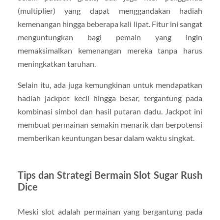
(multiplier) yang dapat menggandakan hadiah
kemenangan hingga beberapa kali lipat. Fitur ini sangat
menguntungkan bagi pemain yang ingin
memaksimalkan kemenangan mereka tanpa harus
meningkatkan taruhan.
Selain itu, ada juga kemungkinan untuk mendapatkan
hadiah jackpot kecil hingga besar, tergantung pada
kombinasi simbol dan hasil putaran dadu. Jackpot ini
membuat permainan semakin menarik dan berpotensi
memberikan keuntungan besar dalam waktu singkat.
Tips dan Strategi Bermain Slot Sugar Rush
Dice
Meski slot adalah permainan yang bergantung pada