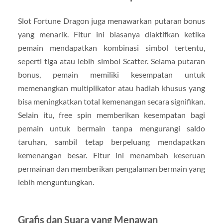
Slot Fortune Dragon juga menawarkan putaran bonus
yang menarik. Fitur ini biasanya diaktifkan ketika
pemain mendapatkan kombinasi simbol tertentu,
seperti tiga atau lebih simbol Scatter. Selama putaran
bonus, pemain memiliki kesempatan untuk
memenangkan multiplikator atau hadiah khusus yang
bisa meningkatkan total kemenangan secara signifikan.
Selain itu, free spin memberikan kesempatan bagi
pemain untuk bermain tanpa mengurangi saldo
taruhan, sambil tetap berpeluang mendapatkan
kemenangan besar. Fitur ini menambah keseruan
permainan dan memberikan pengalaman bermain yang
lebih menguntungkan.
Grafis dan Suara yang Menawan