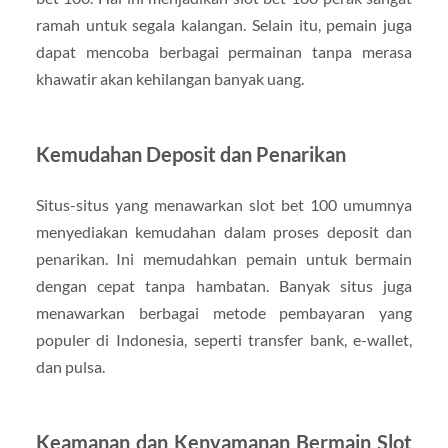
ramah untuk segala kalangan. Selain itu, pemain juga
dapat mencoba berbagai permainan tanpa merasa
khawatir akan kehilangan banyak uang.
Kemudahan Deposit dan Penarikan
Situs-situs yang menawarkan slot bet 100 umumnya
menyediakan kemudahan dalam proses deposit dan
penarikan. Ini memudahkan pemain untuk bermain
dengan cepat tanpa hambatan. Banyak situs juga
menawarkan berbagai metode pembayaran yang
populer di Indonesia, seperti transfer bank, e-wallet,
dan pulsa.
Keamanan dan Kenyamanan Bermain Slot