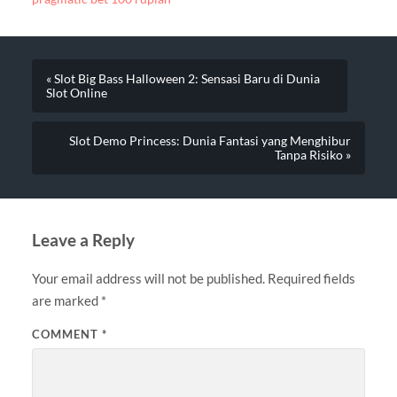
« Slot Big Bass Halloween 2: Sensasi Baru di Dunia
Slot Online
Slot Demo Princess: Dunia Fantasi yang Menghibur
Tanpa Risiko »
Leave a Reply
Your email address will not be published.
Required fields
are marked
*
COMMENT
*