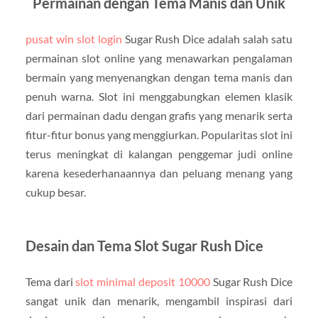
Permainan dengan Tema Manis dan Unik
pusat win slot login
Sugar Rush Dice adalah salah satu
permainan slot online yang menawarkan pengalaman
bermain yang menyenangkan dengan tema manis dan
penuh warna. Slot ini menggabungkan elemen klasik
dari permainan dadu dengan grafis yang menarik serta
fitur-fitur bonus yang menggiurkan. Popularitas slot ini
terus meningkat di kalangan penggemar judi online
karena kesederhanaannya dan peluang menang yang
cukup besar.
Desain dan Tema Slot Sugar Rush Dice
Tema dari
slot minimal deposit 10000
Sugar Rush Dice
sangat unik dan menarik, mengambil inspirasi dari